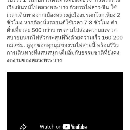
เวียงจันทน์ไปหลวงพระบาง ด้วยรถไฟลาว-จีน ใช้
เวลาเดินทางจากเมืองหลวงสู่เมืองมรดกโลกเพียง 2
ชั่วโมง หากต้องนั่งรถยนต์ใช้เวลา 7-8 ชั่วโมง ค่า
ตั๋วเที่ยวละ 500 กว่าบาท ตามไปส่องความสะดวก
สบายบนรถไฟหัวกระสุนที่วิ่งด้วยความเร็ว 160-200
กม./ชม. ดูทุกซอกทุกมุมของรถไฟสายนี้ พร้อมรีวิว
การเดินทางที่แสนสนุก เต็มอิ่มกับธรรมชาติที่ยังคง
งดงามของหลวงพระบาง