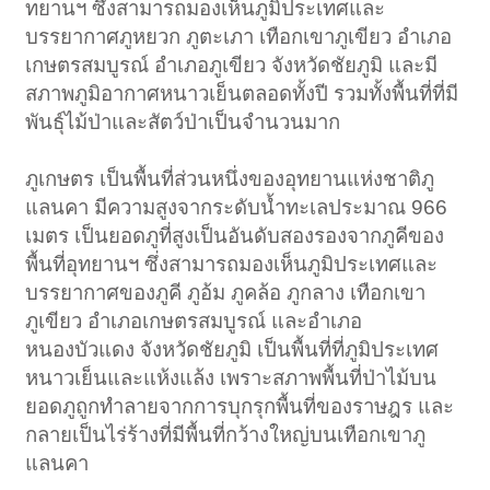
ทยานฯ ซึ่งสามารถมองเห็นภูมิประเทศและ
บรรยากาศภูหยวก ภูตะเภา เทือกเขาภูเขียว อำเภอ
เกษตรสมบูรณ์ อำเภอภูเขียว จังหวัดชัยภูมิ และมี
สภาพภูมิอากาศหนาวเย็นตลอดทั้งปี รวมทั้งพื้นที่ที่มี
พันธุ์ไม้ป่าและสัตว์ป่าเป็นจำนวนมาก
ภูเกษตร เป็นพื้นที่ส่วนหนึ่งของอุทยานแห่งชาติภู
แลนคา มีความสูงจากระดับน้ำทะเลประมาณ 966
เมตร เป็นยอดภูที่สูงเป็นอันดับสองรองจากภูคีของ
พื้นที่อุทยานฯ ซึ่งสามารถมองเห็นภูมิประเทศและ
บรรยากาศของภูคี ภูอ้ม ภูคล้อ ภูกลาง เทือกเขา
ภูเขียว อำเภอเกษตรสมบูรณ์ และอำเภอ
หนองบัวแดง จังหวัดชัยภูมิ เป็นพื้นที่ที่ภูมิประเทศ
หนาวเย็นและแห้งแล้ง เพราะสภาพพื้นที่ป่าไม้บน
ยอดภูถูกทำลายจากการบุกรุกพื้นที่ของราษฎร และ
กลายเป็นไร่ร้างที่มีพื้นที่กว้างใหญ่บนเทือกเขาภู
แลนคา