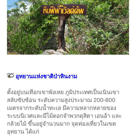
อุทยานแห่งชาติป่าหินงาม
ตั้งอยู่บนเทือกเขาพังเหย ภูมิประเทศเป็นเนินเขา
สลับซับซ้อน ระดับความสูงประมาณ 200-800
เมตรจากระดับน้ำทะเล มีความหลากหลายของ
ระบบนิเวศและมีไม้ดอกจำพวกดุสิตา เอนอ้า และ
กล้วยไม้ ขึ้นอยู่จำนวนมาก จุดท่องเที่ยวในเขต
อุทยาน ได้แก่