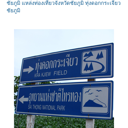
ชัยภูมิ แหล่งท่องเที่ยวจังหวัดชัยภูมิ ทุ่งดอกกระเจียว
ชัยภูมิ