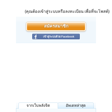
(คุณต้องเข้าสู่ระบบหรือลงทะเบียน เพื่อที่จะโพสต์)
สมัครสมาชิก
เข้าสู่ระบบด้วย Facebook
จากเว็บพลังจิต
อัพเดทล่าสุด