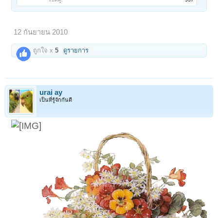
12 กันยายน 2010
ถูกใจ x
5
ดูรายการ
urai ay
เป็นที่รู้จักกันดี