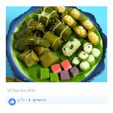
12 กันยายน 2010
ถูกใจ x
4
ดูรายการ