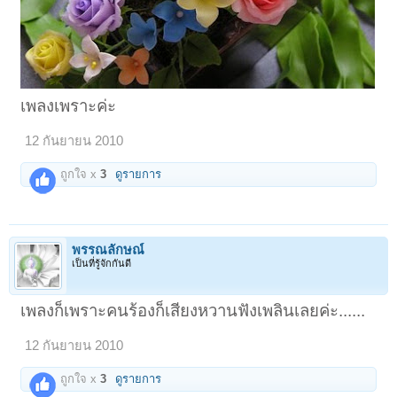
เพลงเพราะค่ะ
12 กันยายน 2010
ถูกใจ x
3
ดูรายการ
พรรณลักษณ์
เป็นที่รู้จักกันดี
เพลงก็เพราะคนร้องก็เสียงหวานฟังเพลินเลยค่ะ......
12 กันยายน 2010
ถูกใจ x
3
ดูรายการ