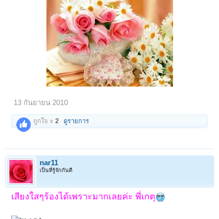
13 กันยายน 2010
ถูกใจ x
2
ดูรายการ
nar11
เป็นที่รู้จักกันดี
เสียงใสๆร้องได้เพราะมากเลยค่ะ พี่เกตุ