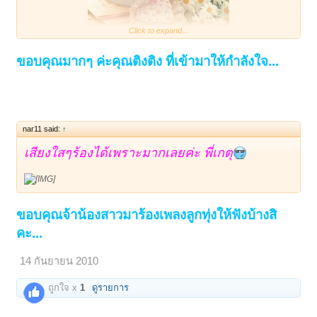
Click to expand...
ขอบคุณมากๆ ค่ะคุณติงติง ที่เข้ามาให้กำลังใจ...
nar11 said:
↑
เสียงใสๆร้องได้เพราะมากเลยค่ะ พี่เกตุ
ขอบคุณจ้าน้องสาวมาร้องเพลงลูกทุ่งให้ฟังบ้างสิ
คะ...
14 กันยายน 2010
ถูกใจ x
1
ดูรายการ