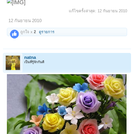
แก้ไขครั้งล่าสุด:
12 กันยายน 2010
12 กันยายน 2010
ถูกใจ x
2
ดูรายการ
natna
เป็นที่รู้จักกันดี