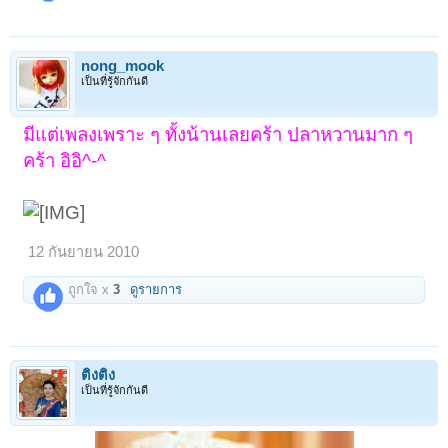
nong_mook
เป็นที่รู้จักกันดี
มีแต่เพลงเพราะ ๆ ทั้งน้านเลยคร้า ปลาหวานมาก ๆ
คร้า อิอิ^-^
12 กันยายน 2010
ถูกใจ x
3
ดูรายการ
ติงติง
เป็นที่รู้จักกันดี