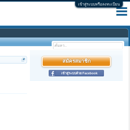
เข้าสู่ระบบหรือลงทะเบียน
สมัครสมาชิก
เข้าสู่ระบบด้วย Facebook