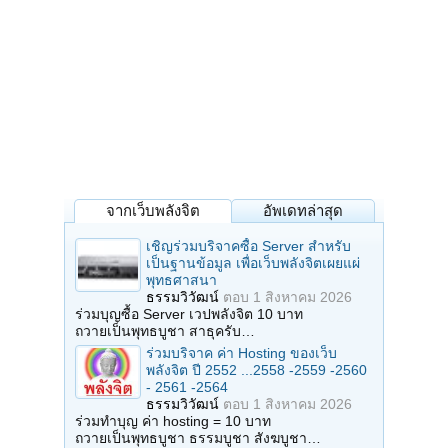
จากเว็บพลังจิต
อัพเดทล่าสุด
เชิญร่วมบริจาคซื้อ Server สำหรับ
เป็นฐานข้อมูล เพื่อเว็บพลังจิตเผยแผ่
พุทธศาสนา
ธรรมวิวัฒน์
ตอบ
1 สิงหาคม 2026
ร่วมบุญซื้อ Server เวปพลังจิต 10 บาท
ถวายเป็นพุทธบูชา สาธุครับ…
ร่วมบริจาค ค่า Hosting ของเว็บ
พลังจิต ปี 2552 ...2558 -2559 -2560
- 2561 -2564
ธรรมวิวัฒน์
ตอบ
1 สิงหาคม 2026
ร่วมทำบุญ ค่า hosting = 10 บาท
ถวายเป็นพุทธบูชา ธรรมบูชา สังฆบูชา…