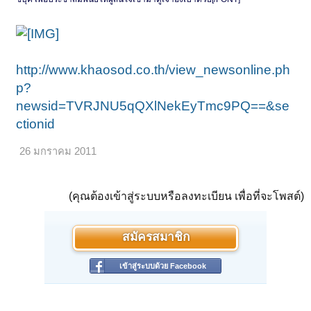
http://www.khaosod.co.th/view_newsonline.ph
p?
newsid=TVRJNU5qQXlNekEyTmc9PQ==&se
ctionid
26 มกราคม 2011
(คุณต้องเข้าสู่ระบบหรือลงทะเบียน เพื่อที่จะโพสต์)
สมัครสมาชิก
เข้าสู่ระบบด้วย Facebook