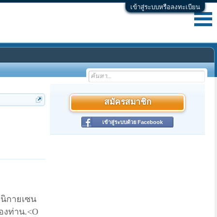
เข้าสู่ระบบหรือลงทะเบียน
สมัครสมาชิก
เข้าสู่ระบบด้วย Facebook
่งนิกายเซน
ของท่าน.<O