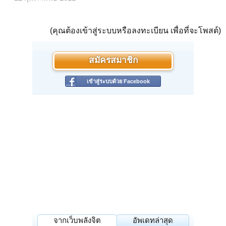
(คุณต้องเข้าสู่ระบบหรือลงทะเบียน เพื่อที่จะโพสต์)
สมัครสมาชิก
เข้าสู่ระบบด้วย Facebook
จากเว็บพลังจิต
อัพเดทล่าสุด