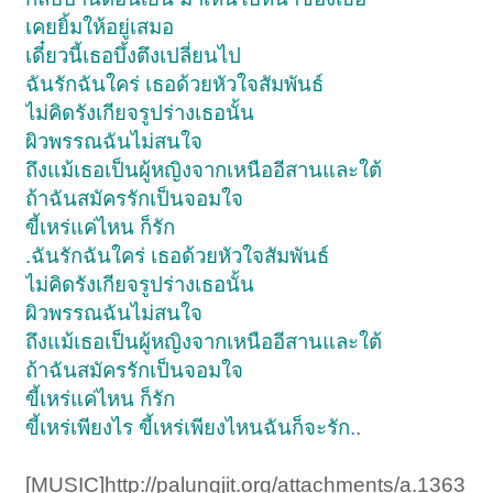
เคยยิ้มให้อยู่เสมอ
เดี๋ยวนี้เธอบึ้งตึงเปลี่ยนไป
ฉันรักฉันใคร่ เธอด้วยหัวใจสัมพันธ์
ไม่คิดรังเกียจรูปร่างเธอนั้น
ผิวพรรณฉันไม่สนใจ
ถึงแม้เธอเป็นผู้หญิงจากเหนืออีสานและใต้
ถ้าฉันสมัครรักเป็นจอมใจ
ขี้เหร่แค่ไหน ก็รัก
.ฉันรักฉันใคร่ เธอด้วยหัวใจสัมพันธ์
ไม่คิดรังเกียจรูปร่างเธอนั้น
ผิวพรรณฉันไม่สนใจ
ถึงแม้เธอเป็นผู้หญิงจากเหนืออีสานและใต้
ถ้าฉันสมัครรักเป็นจอมใจ
ขี้เหร่แค่ไหน ก็รัก
ขี้เหร่เพียงไร ขี้เหร่เพียงไหนฉันก็จะรัก
.
.
[MUSIC]http://palungjit.org/attachments/a.1363