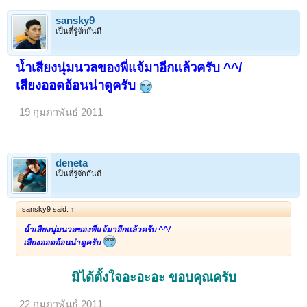
sansky9
เป็นที่รู้จักกันดี
น้ำเสียงนุ่มนวลของพี่แจ้มาอีกแล้วครับ ^^/
เสียงออดอ้อนน่าดูครับ
19 กุมภาพันธ์ 2011
deneta
เป็นที่รู้จักกันดี
sansky9 said:
↑
น้ำเสียงนุ่มนวลของพี่แจ้มาอีกแล้วครับ ^^/
เสียงออดอ้อนน่าดูครับ
มิได้ตั้งใจอะอะอะ ขอบคุณครับ
22 กุมภาพันธ์ 2011