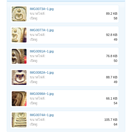
IMG0073A~1.jpg
ขนาดไฟล์:
89.2 KB
เปิดดู:
58
IMG0077A~1.jpg
ขนาดไฟล์:
92.8 KB
เปิดดู:
49
IMG0091A~1.jpg
ขนาดไฟล์:
76.8 KB
เปิดดู:
50
IMG0082A~1.jpg
ขนาดไฟล์:
88.7 KB
เปิดดู:
49
IMG0098A~1.jpg
ขนาดไฟล์:
66.1 KB
เปิดดู:
54
IMG0074A~1.jpg
ขนาดไฟล์:
105.7 KB
เปิดดู:
64