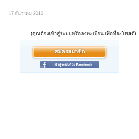
17 ธันวาคม 2010
(คุณต้องเข้าสู่ระบบหรือลงทะเบียน เพื่อที่จะโพสต์)
สมัครสมาชิก
เข้าสู่ระบบด้วย Facebook