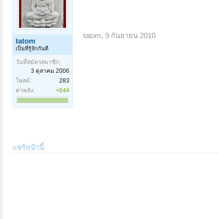
tatom
,
9 กันยายน 2010
tatom
เป็นที่รู้จักกันดี
วันที่สมัครสมาชิก:
3 ตุลาคม 2006
โพสต์:
283
ค่าพลัง:
+644
แชร์หน้านี้