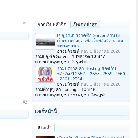
#1
จากเว็บพลังจิต
อัพเดทล่าสุด
เชิญร่วมบริจาคซื้อ Server สำหรับ
เป็นฐานข้อมูล เพื่อเว็บพลังจิตเผยแผ่
พุทธศาสนา
ธรรมวิวัฒน์
ตอบ
1 สิงหาคม 2026
ร่วมบุญซื้อ Server เวปพลังจิต 10 บาท
ถวายเป็นพุทธบูชา สาธุครับ…
ร่วมบริจาค ค่า Hosting ของเว็บ
พลังจิต ปี 2552 ...2558 -2559 -2560
- 2561 -2564
ธรรมวิวัฒน์
ตอบ
1 สิงหาคม 2026
ร่วมทำบุญ ค่า hosting = 10 บาท
ถวายเป็นพุทธบูชา ธรรมบูชา สังฆบูชา…
#2
แชร์หน้านี้
แนะนำ