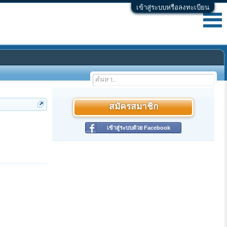
เข้าสู่ระบบหรือลงทะเบียน
สมัครสมาชิก
เข้าสู่ระบบด้วย Facebook