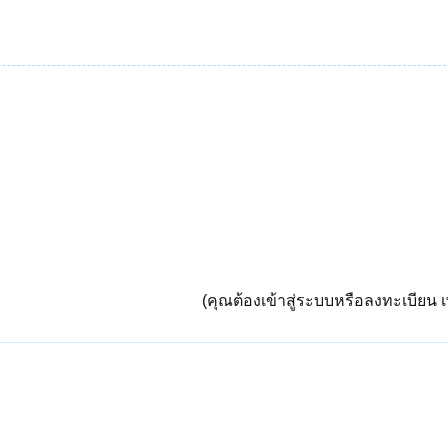
(คุณต้องเข้าสู่ระบบหรือลงทะเบียน เพ