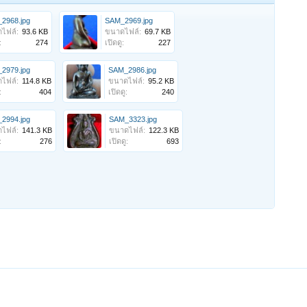
2968.jpg
SAM_2969.jpg
ไฟล์:
93.6 KB
ขนาดไฟล์:
69.7 KB
:
274
เปิดดู:
227
2979.jpg
SAM_2986.jpg
ไฟล์:
114.8 KB
ขนาดไฟล์:
95.2 KB
:
404
เปิดดู:
240
2994.jpg
SAM_3323.jpg
ไฟล์:
141.3 KB
ขนาดไฟล์:
122.3 KB
:
276
เปิดดู:
693