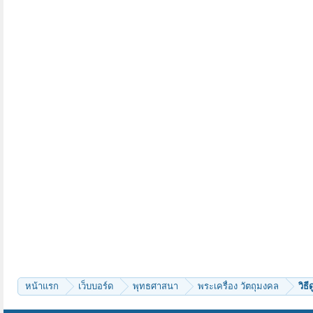
หน้าแรก
เว็บบอร์ด
พุทธศาสนา
พระเครื่อง วัตถุมงคล
วิธ