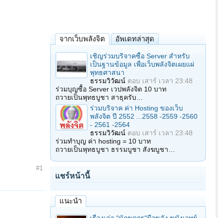
จากเว็บพลังจิต
อัพเดทล่าสุด
เชิญร่วมบริจาคซื้อ Server สำหรับ
เป็นฐานข้อมูล เพื่อเว็บพลังจิตเผยแผ่
พุทธศาสนา
ธรรมวิวัฒน์
ตอบ
เสาร์ เวลา 23:48
ร่วมบุญซื้อ Server เวปพลังจิต 10 บาท
ถวายเป็นพุทธบูชา สาธุครับ…
ร่วมบริจาค ค่า Hosting ของเว็บ
พลังจิต ปี 2552 ...2558 -2559 -2560
- 2561 -2564
ธรรมวิวัฒน์
ตอบ
เสาร์ เวลา 23:48
ร่วมทำบุญ ค่า hosting = 10 บาท
ถวายเป็นพุทธบูชา ธรรมบูชา สังฆบูชา…
#1
แชร์หน้านี้
แนะนำ