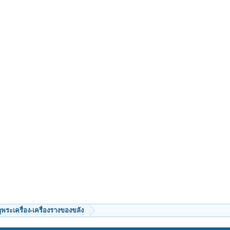
ีดูพระเครื่อง-เครื่องรางของขลัง