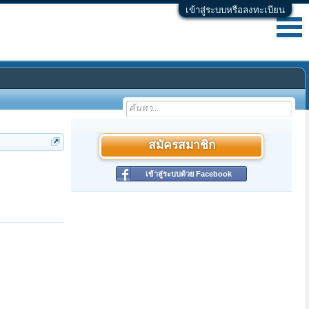
เข้าสู่ระบบหรือลงทะเบียน
สมัครสมาชิก
เข้าสู่ระบบด้วย Facebook