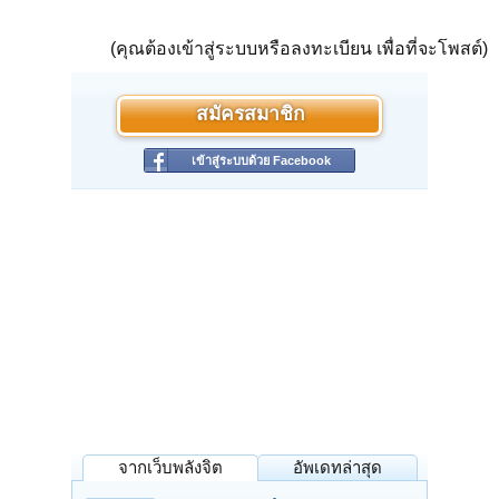
(คุณต้องเข้าสู่ระบบหรือลงทะเบียน เพื่อที่จะโพสต์)
สมัครสมาชิก
เข้าสู่ระบบด้วย Facebook
จากเว็บพลังจิต
อัพเดทล่าสุด