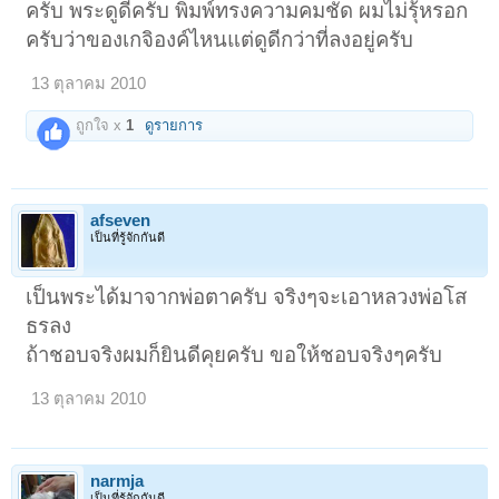
ครับ พระดูดีครับ พิมพ์ทรงความคมชัด ผมไม่รุ้หรอก
ครับว่าของเกจิองค์ไหนแต่ดูดีกว่าที่ลงอยู่ครับ
13 ตุลาคม 2010
ถูกใจ x
1
ดูรายการ
afseven
เป็นที่รู้จักกันดี
เป็นพระได้มาจากพ่อตาครับ จริงๆจะเอาหลวงพ่อโส
ธรลง
ถ้าชอบจริงผมก็ยินดีคุยครับ ขอให้ชอบจริงๆครับ
13 ตุลาคม 2010
narmja
เป็นที่รู้จักกันดี