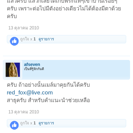
แล้วครับ แล้วก็เลยได้เก็บพระแท้ๆเข้าบ้านเรื่อยๆ
ครับ เพราะต่อไปมีตังอย่างเดียวไม่ได้ต้องมีตาด้วย
ครับ
13 ตุลาคม 2010
ถูกใจ x
1
ดูรายการ
afseven
เป็นที่รู้จักกันดี
ครับ ถ้าอย่างนั้นเมล์มาคุยกันได้ครับ
red_fox@live.com
สาธุครับ สำหรับคำแนะนำช่วยเหลือ
13 ตุลาคม 2010
ถูกใจ x
1
ดูรายการ