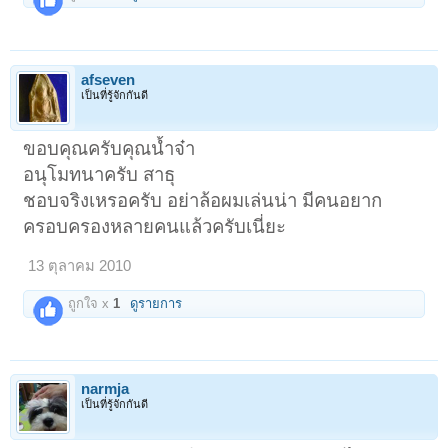
afseven
เป็นที่รู้จักกันดี
ขอบคุณครับคุณน้ำจ๋า
อนุโมทนาครับ สาธุ
ชอบจริงเหรอครับ อย่าล้อผมเล่นน่า มีคนอยาก
ครอบครองหลายคนแล้วครับเนี่ยะ
13 ตุลาคม 2010
ถูกใจ x
1
ดูรายการ
narmja
เป็นที่รู้จักกันดี