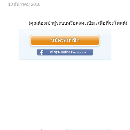
19 ธันวาคม 2010
(คุณต้องเข้าสู่ระบบหรือลงทะเบียน เพื่อที่จะโพสต์)
สมัครสมาชิก
เข้าสู่ระบบด้วย Facebook