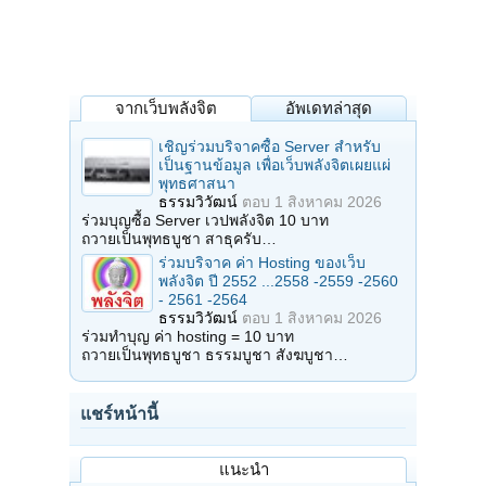
จากเว็บพลังจิต
อัพเดทล่าสุด
เชิญร่วมบริจาคซื้อ Server สำหรับ
เป็นฐานข้อมูล เพื่อเว็บพลังจิตเผยแผ่
พุทธศาสนา
ธรรมวิวัฒน์
ตอบ
1 สิงหาคม 2026
ร่วมบุญซื้อ Server เวปพลังจิต 10 บาท
ถวายเป็นพุทธบูชา สาธุครับ…
ร่วมบริจาค ค่า Hosting ของเว็บ
พลังจิต ปี 2552 ...2558 -2559 -2560
- 2561 -2564
ธรรมวิวัฒน์
ตอบ
1 สิงหาคม 2026
ร่วมทำบุญ ค่า hosting = 10 บาท
ถวายเป็นพุทธบูชา ธรรมบูชา สังฆบูชา…
แชร์หน้านี้
แนะนำ