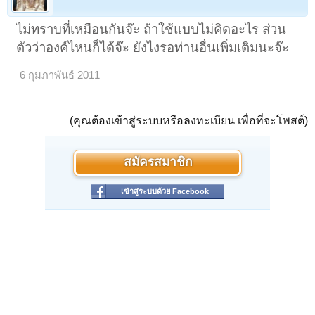
ไม่ทราบที่เหมือนกันจ๊ะ ถ้าใช้แบบไม่คิดอะไร ส่วน
ตัวว่าองค์ไหนก็ได้จ๊ะ ยังไงรอท่านอื่นเพิ่มเติมนะจ๊ะ
6 กุมภาพันธ์ 2011
(คุณต้องเข้าสู่ระบบหรือลงทะเบียน เพื่อที่จะโพสต์)
สมัครสมาชิก
เข้าสู่ระบบด้วย Facebook