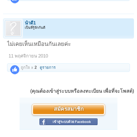
น้ำดี1
เป็นที่รู้จักกันดี
ไม่เคยเห็นเหมือนกันเลยค่ะ
11 พฤศจิกายน 2010
ถูกใจ x
2
ดูรายการ
(คุณต้องเข้าสู่ระบบหรือลงทะเบียน เพื่อที่จะโพสต์)
สมัครสมาชิก
เข้าสู่ระบบด้วย Facebook