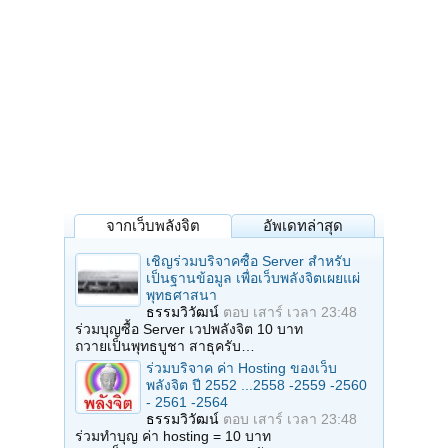
จากเว็บพลังจิต
อัพเดทล่าสุด
เชิญร่วมบริจาคซื้อ Server สำหรับ
เป็นฐานข้อมูล เพื่อเว็บพลังจิตเผยแผ่
พุทธศาสนา
ธรรมวิวัฒน์
ตอบ
เสาร์ เวลา 23:48
ร่วมบุญซื้อ Server เวปพลังจิต 10 บาท
ถวายเป็นพุทธบูชา สาธุครับ…
ร่วมบริจาค ค่า Hosting ของเว็บ
พลังจิต ปี 2552 ...2558 -2559 -2560
- 2561 -2564
ธรรมวิวัฒน์
ตอบ
เสาร์ เวลา 23:48
ร่วมทำบุญ ค่า hosting = 10 บาท