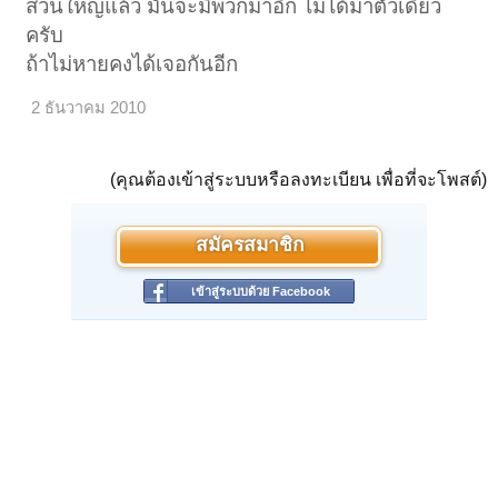
ส่วนใหญ่แล้ว มันจะมีพวกมาอีก ไม่ได้มาตัวเดียว
ครับ
ถ้าไม่หายคงได้เจอกันอีก
2 ธันวาคม 2010
(คุณต้องเข้าสู่ระบบหรือลงทะเบียน เพื่อที่จะโพสต์)
สมัครสมาชิก
เข้าสู่ระบบด้วย Facebook