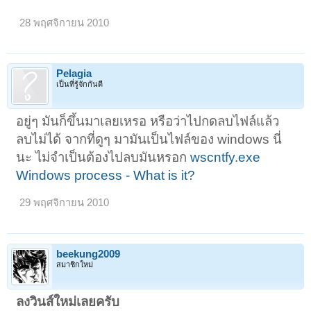
28 พฤศจิกายน 2010
Pelagia
เป็นที่รู้จักกันดี
อยู่ๆ มันก็ขึ้นมาเลยเหรอ หรือว่าไปกดลบไฟล์แล้ว
ลบไม่ได้ จากที่ดูๆ มามันเป็นไฟล์ของ windows นี่
นะ ไม่จำเป็นต้องไปลบมันหรอก
wscntfy.exe
Windows process - What is it?
29 พฤศจิกายน 2010
beekung2009
สมาชิกใหม่
ลงวินส์ใหม่เลยครับ