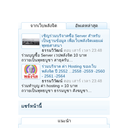
จากเว็บพลังจิต
อัพเดทล่าสุด
เชิญร่วมบริจาคซื้อ Server สำหรับ
เป็นฐานข้อมูล เพื่อเว็บพลังจิตเผยแผ่
พุทธศาสนา
ธรรมวิวัฒน์
ตอบ
เสาร์ เวลา 23:48
ร่วมบุญซื้อ Server เวปพลังจิต 10 บาท
ถวายเป็นพุทธบูชา สาธุครับ…
ร่วมบริจาค ค่า Hosting ของเว็บ
พลังจิต ปี 2552 ...2558 -2559 -2560
- 2561 -2564
ธรรมวิวัฒน์
ตอบ
เสาร์ เวลา 23:48
ร่วมทำบุญ ค่า hosting = 10 บาท
ถวายเป็นพุทธบูชา ธรรมบูชา สังฆบูชา…
แชร์หน้านี้
แนะนำ