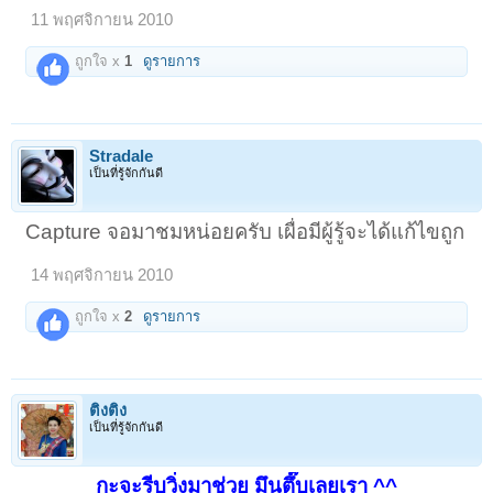
11 พฤศจิกายน 2010
ถูกใจ x
1
ดูรายการ
Stradale
เป็นที่รู้จักกันดี
Capture จอมาชมหน่อยครับ เผื่อมีผู้รู้จะได้แก้ไขถูก
14 พฤศจิกายน 2010
ถูกใจ x
2
ดูรายการ
ติงติง
เป็นที่รู้จักกันดี
กะจะรีบวิ่งมาช่วย มึนตึ๊บเลยเรา ^^