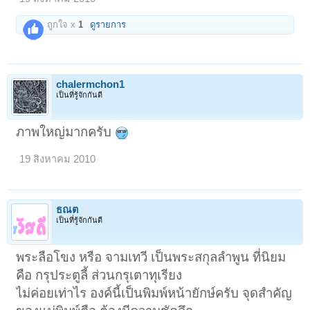
ถูกใจ x
1
ดูรายการ
chalermchon1
เป็นที่รู้จักกันดี
ภาพใหญ่มากครับ
19 สิงหาคม 2010
ธณต
เป็นที่รู้จักกันดี
พระลือโขง หรือ จามเทวี เป็นพระสกุลลำพูน ที่นิยม
คือ กรุประตูลี้ ส่วนกรุเตาทุเรียง
ไม่ค่อยเท่าไร องค์นี้เป็นพิมพ์หน้ายักษ์ครับ จุดสำคัญ