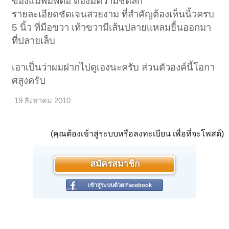
ของแม่พิมพ์ตือ ต้องมีความชัดลึก
รายละเอียดชัดเจนสวยงาม ที่สำคัญต้องเห็นนิ้วครบ
5 นิ้ว ที่มือขวา เท้าขวามีเส้นปลายเเหลมยื้นออกมา
ที่ปลายเล็บ
เอาเป็นว่าผมฝากไปดูเองนะครับ ส่วนตัวองค์นี้โอกา
ศสูงครับ
19 สิงหาคม 2010
(คุณต้องเข้าสู่ระบบหรือลงทะเบียน เพื่อที่จะโพสต์)
สมัครสมาชิก
เข้าสู่ระบบด้วย Facebook