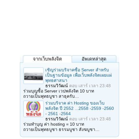
จากเว็บพลังจิต
อัพเดทล่าสุด
เชิญร่วมบริจาคซื้อ Server สำหรับ
เป็นฐานข้อมูล เพื่อเว็บพลังจิตเผยแผ่
พุทธศาสนา
ธรรมวิวัฒน์
ตอบ
เสาร์ เวลา 23:48
ร่วมบุญซื้อ Server เวปพลังจิต 10 บาท
ถวายเป็นพุทธบูชา สาธุครับ…
ร่วมบริจาค ค่า Hosting ของเว็บ
พลังจิต ปี 2552 ...2558 -2559 -2560
- 2561 -2564
ธรรมวิวัฒน์
ตอบ
เสาร์ เวลา 23:48
ร่วมทำบุญ ค่า hosting = 10 บาท
ถวายเป็นพุทธบูชา ธรรมบูชา สังฆบูชา…