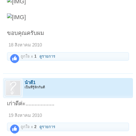
ขอบคุณครับผม
18 สิงหาคม 2010
ถูกใจ x
1
ดูรายการ
น้ำดี1
เป็นที่รู้จักกันดี
เก่าดีค่ะ...................
19 สิงหาคม 2010
ถูกใจ x
2
ดูรายการ