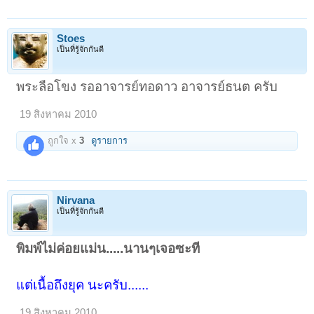
Stoes
เป็นที่รู้จักกันดี
พระลือโขง รออาจารย์ทอดาว อาจารย์ธนต ครับ
19 สิงหาคม 2010
ถูกใจ x
3
ดูรายการ
Nirvana
เป็นที่รู้จักกันดี
พิมพ์ไม่ค่อยแม่น.....นานๆเจอซะที
แต่เนื้อถึงยุค นะครับ......
19 สิงหาคม 2010