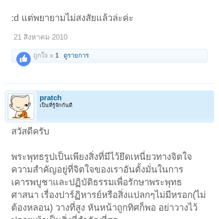
:d แต่พยายามไม่สงสัยแล้วล่ะค่ะ
21 สิงหาคม 2010
ถูกใจ x
1
ดูรายการ
pratch
เป็นที่รู้จักกันดี
สวัสดีครับ
พระพุทธรูปเป็นเพียงสิ่งที่มีไว้ยึดเหนี่ยวทางจิตใจ
ความสำคัญอยู่ที่จิตใจของเราอันตั้งมั่นในการ
เคารพบูชาและปฏิบัติธรรมเพื่อรักษาพระพุทธ
ศาสนา เรื่องปาร์ฏิหารย์หรือสิ่งแปลกๆไม่มีหรอก(ไม่
ต้องหลอน) วางที่สูง หันหน้าถูกทิศก็พอ อย่าวางไว้