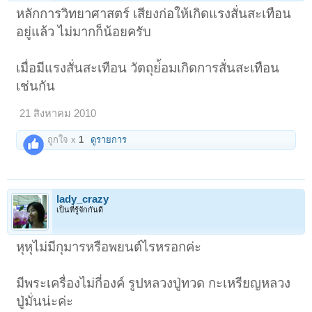
หลักการวิทยาศาสตร์ เสียงก่อให้เกิดแรงสั่นสะเทือน
อยู่แล้ว ไม่มากก็น้อยครับ
เมื่อมีแรงสั่นสะเทือน วัตถุย่้อมเกิดการสั่นสะเทือน
เช่นกัน
21 สิงหาคม 2010
ถูกใจ x
1
ดูรายการ
lady_crazy
เป็นที่รู้จักกันดี
หุหุไม่มีกุมารหรือพยนต์ไรหรอกค่ะ
มีพระเครื่องไม่กี่องค์ รูปหลวงปู่ทวด กะเหรียญหลวง
ปู่มั่นน่ะค่ะ