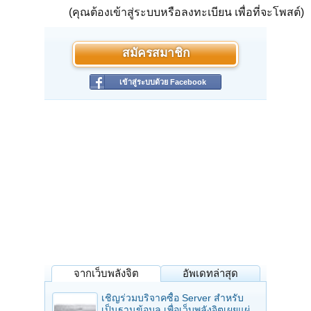
(คุณต้องเข้าสู่ระบบหรือลงทะเบียน เพื่อที่จะโพสต์)
สมัครสมาชิก
เข้าสู่ระบบด้วย Facebook
จากเว็บพลังจิต
อัพเดทล่าสุด
เชิญร่วมบริจาคซื้อ Server สำหรับ
เป็นฐานข้อมูล เพื่อเว็บพลังจิตเผยแผ่