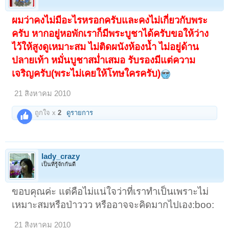
ผมว่าคงไม่มีอะไรหรอกครับและคงไม่เกี่ยวกับพระ
ครับ หากอยู่หอพักเราก็มีพระบูชาได้ครับขอให้ว่าง
ไว้ให้สูงดูเหมาะสม ไม่ติดผนังห้องน้ำ ไม่อยู่ด้าน
ปลายเท้า หมั่นบูชาสม่ำเสมอ รับรองมีแต่ความ
เจริญครับ(พระไม่เคยให้โทษใครครับ)
21 สิงหาคม 2010
ถูกใจ x
2
ดูรายการ
lady_crazy
เป็นที่รู้จักกันดี
ขอบคุณค่ะ แต่คือไม่แน่ใจว่าที่เราทำเป็นเพราะไม่
เหมาะสมหรือป่าววว หรืออาจจะคิดมากไปเอง:boo:
21 สิงหาคม 2010