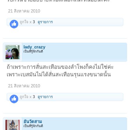
21 สิงหาคม 2010
ถูกใจ x
3
ดูรายการ
lady_crazy
เป็นที่รู้จักกันดี
ถ้าเพราะการสั่นสะเทือนของลำโพงก็คงไม่ใช่ค่ะ
เพราะเบสมันไม่ได้สั่นสะเทือนรุนแรงขนาดนั้น
21 สิงหาคม 2010
ถูกใจ x
3
ดูรายการ
อั๋นวัดสาม
เป็นที่รู้จักกันดี