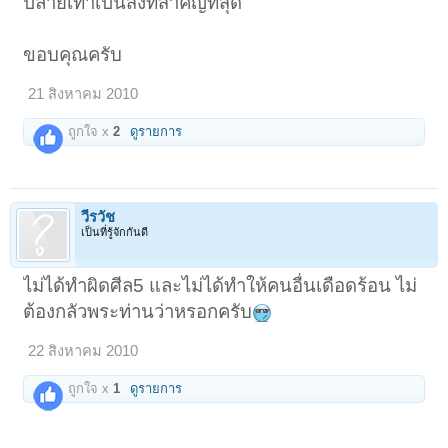
ปลายเท้าเป็นสิ่งที่สำคัญที่สุด
ขอบคุณครับ
21 สิงหาคม 2010
ถูกใจ x
2
ดูรายการ
วีรวัช
เป็นที่รู้จักกันดี
ไม่ได้ทำผิดศีล5 และไม่ได้ทำให้คนอื่นเดือดร้อน ไม่
ต้องกลัวพระท่านว่าหรอกครับ
22 สิงหาคม 2010
ถูกใจ x
1
ดูรายการ