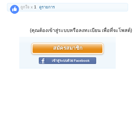
ถูกใจ x
1
ดูรายการ
(คุณต้องเข้าสู่ระบบหรือลงทะเบียน เพื่อที่จะโพสต์)
สมัครสมาชิก
เข้าสู่ระบบด้วย Facebook