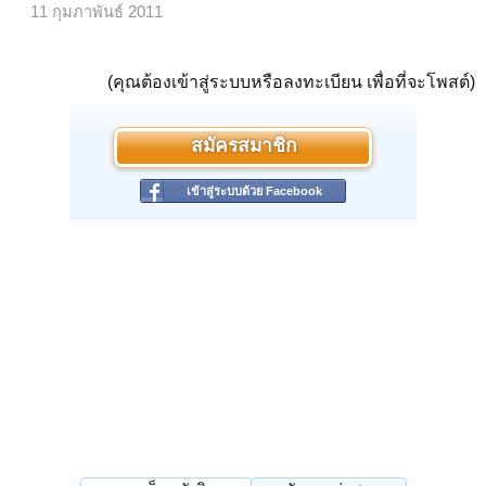
11 กุมภาพันธ์ 2011
(คุณต้องเข้าสู่ระบบหรือลงทะเบียน เพื่อที่จะโพสต์)
สมัครสมาชิก
เข้าสู่ระบบด้วย Facebook