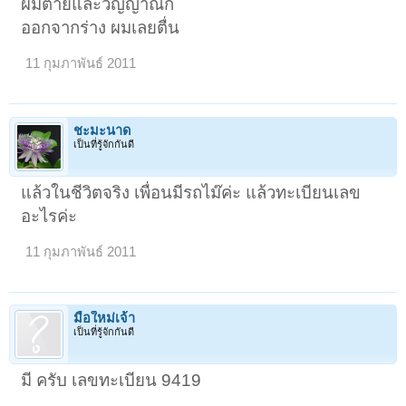
ผมตายและวิญญาณก็
ออกจากร่าง ผมเลยตื่น
11 กุมภาพันธ์ 2011
ชะมะนาด
เป็นที่รู้จักกันดี
แล้วในชีวิตจริง เพื่อนมีรถไม๊ค่ะ แล้วทะเบียนเลข
อะไรค่ะ
11 กุมภาพันธ์ 2011
มือใหม่เจ้า
เป็นที่รู้จักกันดี
มี ครับ เลขทะเบียน 9419