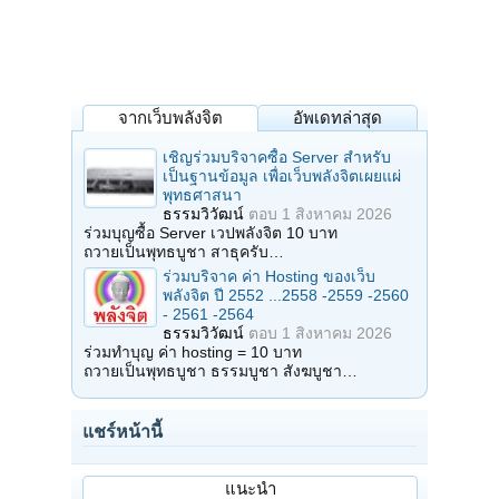
จากเว็บพลังจิต
อัพเดทล่าสุด
เชิญร่วมบริจาคซื้อ Server สำหรับ
เป็นฐานข้อมูล เพื่อเว็บพลังจิตเผยแผ่
พุทธศาสนา
ธรรมวิวัฒน์
ตอบ
1 สิงหาคม 2026
ร่วมบุญซื้อ Server เวปพลังจิต 10 บาท
ถวายเป็นพุทธบูชา สาธุครับ…
ร่วมบริจาค ค่า Hosting ของเว็บ
พลังจิต ปี 2552 ...2558 -2559 -2560
- 2561 -2564
ธรรมวิวัฒน์
ตอบ
1 สิงหาคม 2026
ร่วมทำบุญ ค่า hosting = 10 บาท
ถวายเป็นพุทธบูชา ธรรมบูชา สังฆบูชา…
แชร์หน้านี้
แนะนำ