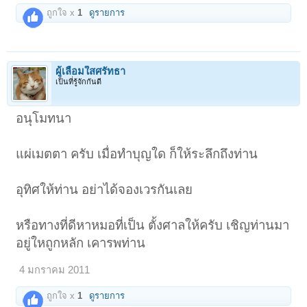
ถูกใจ x
1
ดูรายการ
ผู้เลื่อมใสศรัทธา
เป็นที่รู้จักกันดี
อนุโมทนา
แผ่เมตตา ครับ เมื่อทำบุญใด ก็ให้ระลึกถึงท่าน
อุทิศให้ท่าน อย่าได้จองเวรกันเลย
หรือทางที่ดีหาหมอที่เป็น ตั้งศาลให้ครับ เชิญท่านมา
อยู่ใหถูกหลัก เคารพท่าน
4 มกราคม 2011
ถูกใจ x
1
ดูรายการ