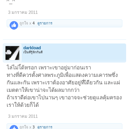
^_^
3 มกราคม 2011
ถูกใจ x
4
ดูรายการ
darkload
เป็นที่รู้จักกันดี
ไล่ไม่ไ้ด้หรอก เพราะเขาอยู่มาก่อนเรา
ทางที่ดีควรตั้งศาลพระภูมิเพื่อแสดงความเคารพซึ่ง
กันและกัน เพราะเราต้องอาศัยอยู่ที่เีดียวกัน และแผ่
เมตตาให้เขาน่าจะได้ผลมากกว่า
ถ้าเราดีต่อเขาไปนานๆ เขาอาจจะช่วยดูแลคุ้มครอง
เราให้ด้วยก็ได้
3 มกราคม 2011
ถูกใจ x
3
ดูรายการ