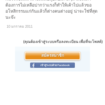
ต้องการไม่เหลือบ่ากว่าแรงก็ทำให้เค้าไปแล้วขอ
อโหสิกรรมแก่กันแล้วก็ต่างคนต่างอยู่ น่าจะใช่ที่สุด
นะจ๊ะ
10 มกราคม 2011
(คุณต้องเข้าสู่ระบบหรือลงทะเบียน เพื่อที่จะโพสต์)
สมัครสมาชิก
เข้าสู่ระบบด้วย Facebook