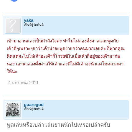
yaka
เป็นที่รู้จักกันดี
เข้ามาอ่านและเป็นกำลังใจค่ะ ทำไมไม่ลองตั้งศาลและพูดกับ
เค้าดีๆเพราะๆยาว่าเค้าน่าจะพูดง่ายกว่าคนมากเลยค่ะ ก็พวกคุณ
คิดแต่จะไปไล่เค้าอะเค้าก็โกรธซิในเมื่อเค้าก็อยู่ของเค้ามาก่อ
นอะ เอาน่าลองตั้งศาลให้เค้าและดีไม่ดีเค้าจะนำแต่โชคลาภมา
ให้นะ
4 มกราคม 2011
guaregod
เป็นที่รู้จักกันดี
พูดเล่นหรือเปล่า เล่นยาหนักไปเหรอเปล่าครับ