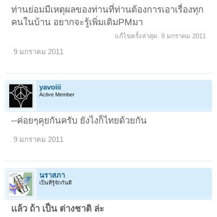
ท่านย่อมมีเหตุผลของท่านที่ท่านต้องการเอาเรื่องทุก
คนในบ้าน อยากจะรู้เพิ่มเติมPMมา
แก้ไขครั้งล่าสุด:
9 มกราคม 2011
9 มกราคม 2011
yavoiii
Active Member
--ค่อยๆคุยกันครับ ยังไงก็ไทยด้วยกัน
9 มกราคม 2011
นราสภา
เป็นที่รู้จักกันดี
เเล้ว ถ้า เป็น ต่างชาติ ล่ะ