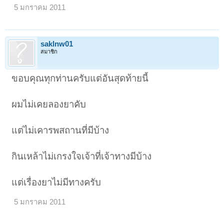
5 มกราคม 2011
saklnw01
สมาชิก
ขอบคุณทุกท่านครับแต่อันสุดท้ายนี้
ผมไม่เคยลองยาคับ
แต่ไม่เคารพสถานที่มีบ้าง
กินเหล้าไม่เกรงใจเจ้าที่เจ้าทางมีบ้าง
แต่เรื่องยาไม่มีทางครับ
5 มกราคม 2011