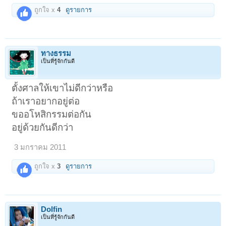
ถูกใจ x
4
ดูรายการ
ทางธรรม
เป็นที่รู้จักกันดี
ตั้งศาลให้เขาไม่ดีกว่าหรือ
ถ้าเราอยากอยู่ต่อ
ขออโหสิกรรมต่อกัน
อยู่ด้วยกันดีกว่า
3 มกราคม 2011
ถูกใจ x
3
ดูรายการ
Dolfin
เป็นที่รู้จักกันดี