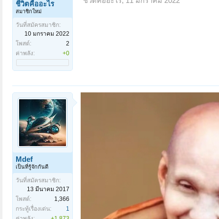
ชีวิตคืออะไร
,
11 มกราคม 2022
ชีวิตคืออะไร
สมาชิกใหม่
วันที่สมัครสมาชิก:
10 มกราคม 2022
โพสต์:
2
ค่าพลัง:
+0
Mdef
เป็นที่รู้จักกันดี
วันที่สมัครสมาชิก:
13 มีนาคม 2017
โพสต์:
1,366
กระทู้เรื่องเด่น:
1
ค่าพลัง:
+1,873