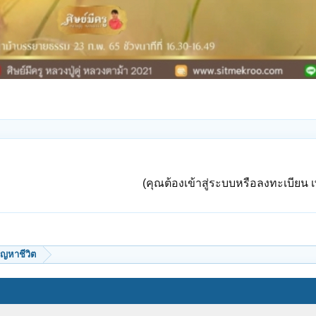
(คุณต้องเข้าสู่ระบบหรือลงทะเบียน เพ
ัญหาชีวิต