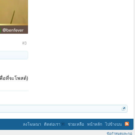
#3
ื่อที่จะโพสต์)
ลงโฆษณา
ติดต่อเรา
ช่วยเหลือ
หน้าหลัก
ไปข้างบน
ข้อกำหนดและกฎ