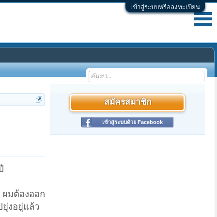
เข้าสู่ระบบหรือลงทะเบียน
สมัครสมาชิก
เข้าสู่ระบบด้วย Facebook
ี
าน ผมต้องออก
ุ่งอยู่แล้ว