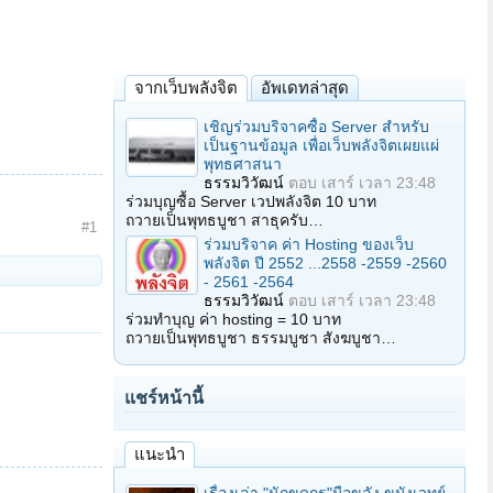
จากเว็บพลังจิต
อัพเดทล่าสุด
เชิญร่วมบริจาคซื้อ Server สำหรับ
เป็นฐานข้อมูล เพื่อเว็บพลังจิตเผยแผ่
พุทธศาสนา
ธรรมวิวัฒน์
ตอบ
เสาร์ เวลา 23:48
ร่วมบุญซื้อ Server เวปพลังจิต 10 บาท
ถวายเป็นพุทธบูชา สาธุครับ…
#1
ร่วมบริจาค ค่า Hosting ของเว็บ
พลังจิต ปี 2552 ...2558 -2559 -2560
- 2561 -2564
ธรรมวิวัฒน์
ตอบ
เสาร์ เวลา 23:48
ร่วมทำบุญ ค่า hosting = 10 บาท
ถวายเป็นพุทธบูชา ธรรมบูชา สังฆบูชา…
แชร์หน้านี้
แนะนำ