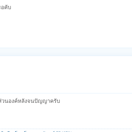
รอคับ
ส่วนองค์หลังจนปัญญาครับ