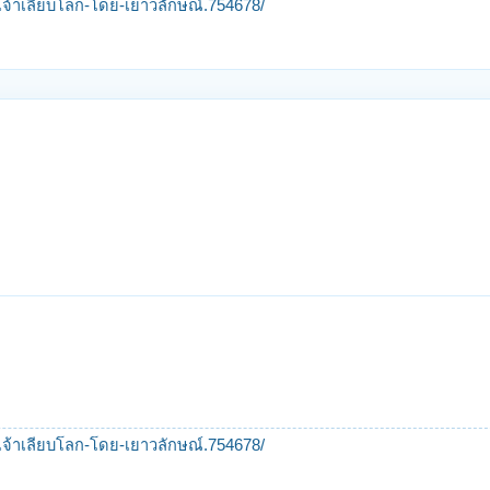
ะเจ้าเลียบโลก-โดย-เยาวลักษณ์.754678/
ะเจ้าเลียบโลก-โดย-เยาวลักษณ์.754678/