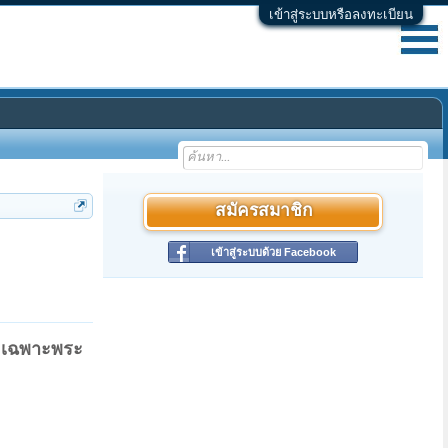
เข้าสู่ระบบหรือลงทะเบียน
สมัครสมาชิก
เข้าสู่ระบบด้วย Facebook
ผมเฉพาะพระ