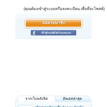
(คุณต้องเข้าสู่ระบบหรือลงทะเบียน เพื่อที่จะโพสต์)
สมัครสมาชิก
เข้าสู่ระบบด้วย Facebook
จากเว็บพลังจิต
อัพเดทล่าสุด