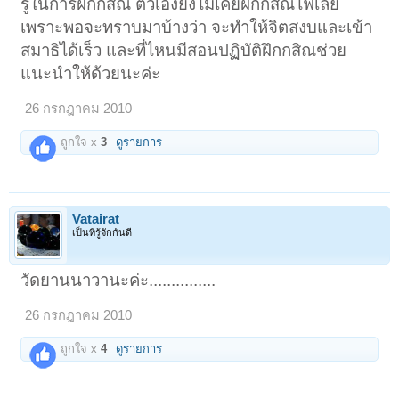
รู้ในการฝึกกสิณ ตัวเองยังไม่เคยฝึกกสิณไฟเลย
เพราะพอจะทราบมาบ้างว่า จะทำให้จิตสงบและเข้า
สมาธิได้เร็ว และที่ไหนมีสอนปฏิบัติฝึกกสิณช่วย
แนะนำให้ด้วยนะค่ะ
26 กรกฎาคม 2010
ถูกใจ x
3
ดูรายการ
Vatairat
เป็นที่รู้จักกันดี
วัดยานนาวานะค่ะ...............
26 กรกฎาคม 2010
ถูกใจ x
4
ดูรายการ