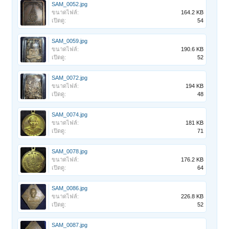
SAM_0052.jpg
ขนาดไฟล์:
164.2 KB
เปิดดู:
54
SAM_0059.jpg
ขนาดไฟล์:
190.6 KB
เปิดดู:
52
SAM_0072.jpg
ขนาดไฟล์:
194 KB
เปิดดู:
48
SAM_0074.jpg
ขนาดไฟล์:
181 KB
เปิดดู:
71
SAM_0078.jpg
ขนาดไฟล์:
176.2 KB
เปิดดู:
64
SAM_0086.jpg
ขนาดไฟล์:
226.8 KB
เปิดดู:
52
SAM_0087.jpg