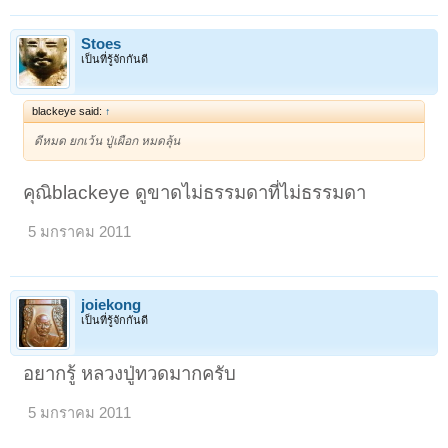
Stoes
เป็นที่รู้จักกันดี
blackeye said:
↑
ดีหมด ยกเว้น ปู่เผือก หมดลุ้น
คุณิblackeye ดูขาดไม่ธรรมดาที่ไม่ธรรมดา
5 มกราคม 2011
joiekong
เป็นที่รู้จักกันดี
อยากรู้ หลวงปู่ทวดมากครับ
5 มกราคม 2011