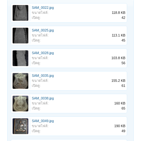
SAM_0022.jpg
ขนาดไฟล์:
118.8 KB
เปิดดู:
42
SAM_0025.jpg
ขนาดไฟล์:
113.1 KB
เปิดดู:
45
SAM_0028.jpg
ขนาดไฟล์:
103.8 KB
เปิดดู:
56
SAM_0035.jpg
ขนาดไฟล์:
155.2 KB
เปิดดู:
61
SAM_0038.jpg
ขนาดไฟล์:
160 KB
เปิดดู:
65
SAM_0049.jpg
ขนาดไฟล์:
190 KB
เปิดดู:
49