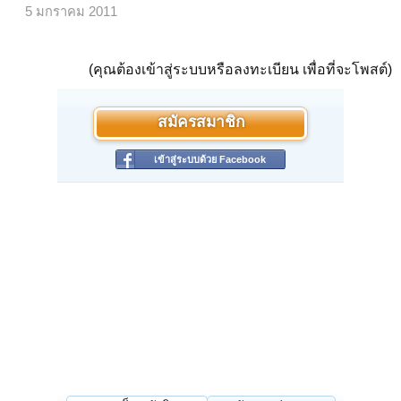
5 มกราคม 2011
(คุณต้องเข้าสู่ระบบหรือลงทะเบียน เพื่อที่จะโพสต์)
สมัครสมาชิก
เข้าสู่ระบบด้วย Facebook