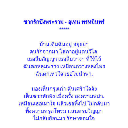
ซากรักบึงพระราม - อุเทน พรหมินทร์
*****
บ้านเดิมฉันอยู่ อยุธยา
คนรักจากมา โสภาอยู่แดนวิไล.
เธอลืมสัญญา เธอลืมวาจา ที่ให้ไว้
ฉันตกหลุมพราง เหมือนกวางหลงไพร
ฉันตกเหวใจ เธอไม่นำพา.
มองเห็นกรุงเก่า ฉันเศร้าใจจัง
เห็นซากหักพัง เมื่อครั้ง สงครามพม่า.
เหมือนเธอเผาใจ แล้วเธอทิ้งไป ไม่กลับมา
ทิ้งความทรุดโทรม แสนตรมวิญญา
ไม่กลับย้อนมา รักษาซ่อมใจ