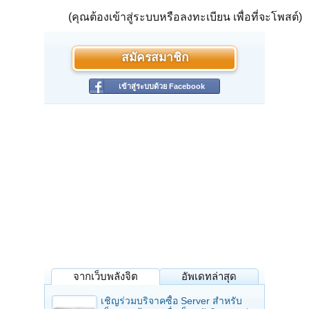
(คุณต้องเข้าสู่ระบบหรือลงทะเบียน เพื่อที่จะโพสต์)
สมัครสมาชิก
เข้าสู่ระบบด้วย Facebook
จากเว็บพลังจิต
อัพเดทล่าสุด
เชิญร่วมบริจาคซื้อ Server สำหรับ