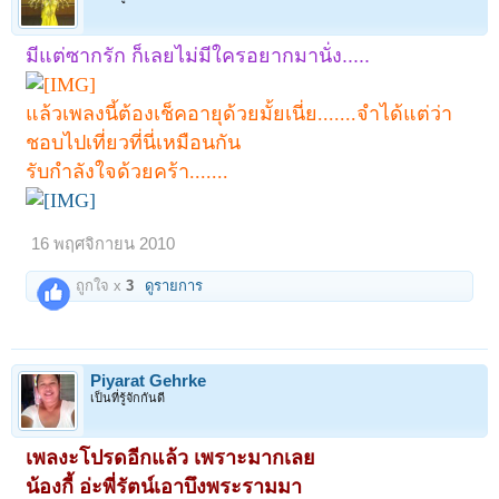
มีแต่ซากรัก ก็เลยไม่มีใครอยากมานั่ง.....
แล้วเพลงนี้ต้องเช็คอายุด้วยมั้ยเนี่ย.......จำได้แต่ว่า
ชอบไปเที่ยวที่นี่เหมือนกัน
รับกำลังใจด้วยคร้า.......
16 พฤศจิกายน 2010
ถูกใจ x
3
ดูรายการ
Piyarat Gehrke
เป็นที่รู้จักกันดี
เพลงะโปรดอีกแล้ว เพราะมากเลย
น้องกี้ อ่ะพี่รัตน์เอาบึงพระรามมา