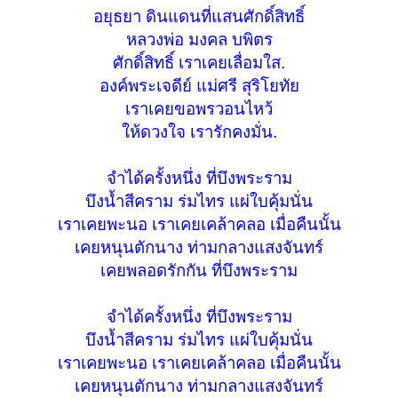
อยุธยา ดินแดนที่แสนศักดิ์สิทธิ์
หลวงพ่อ มงคล บพิตร
ศักดิ์สิทธิ์ เราเคยเลื่อมใส.
องค์พระเจดีย์ แม่ศรี สุริโยทัย
เราเคยขอพรวอนไหว้
ให้ดวงใจ เรารักคงมั่น.
จำได้ครั้งหนึ่ง ที่บึงพระราม
บึงน้ำสีคราม ร่มไทร แผ่ใบคุ้มนั่น
เราเคยพะนอ เราเคยเคล้าคลอ เมื่อคืนนั้น
เคยหนุนตักนาง ท่ามกลางแสงจันทร์
เคยพลอดรักกัน ที่บึงพระราม
จำได้ครั้งหนึ่ง ที่บึงพระราม
บึงน้ำสีคราม ร่มไทร แผ่ใบคุ้มนั่น
เราเคยพะนอ เราเคยเคล้าคลอ เมื่อคืนนั้น
เคยหนุนตักนาง ท่ามกลางแสงจันทร์