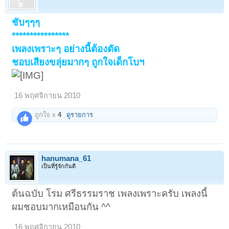
ชับๆๆๆ
****************
เพลงเพราะๆ อย่างนี้ต้องตัด
ชอบเสียงขลุ่ยมากๆ ถูกใจเด็กโบฯ
16 พฤศจิกายน 2010
ถูกใจ x
4
ดูรายการ
hanumana_61
เป็นที่รู้จักกันดี
ต้นฉบับ โรม ศรีธรรมราช เพลงเพราะครับ เพลงนี้
ผมชอบมากเหมือนกัน ^^
16 พฤศจิกายน 2010