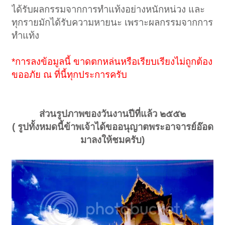
ได้รับผลกรรมจากการทำแท้งอย่างหนักหน่วง และ
ทุกรายมักได้รับความหายนะ เพราะผลกรรมจากการ
ทำแท้ง
*การลงข้อมูลนี้ ขาดตกหล่นหรือเรียบเรียงไม่ถูกต้อง
ขออภัย ณ ที่นี้ทุกประการครับ
ส่วนรูปภาพของวันงานปีที่แล้ว ๒๕๕๒
( รูปทั้งหมดนี้ข้าพเจ้าได้ขออนุญาตพระอาจารย์อ๊อด
มาลงให้ชมครับ)