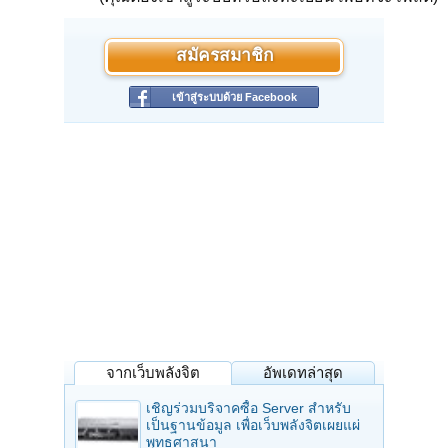
สมัครสมาชิก
เข้าสู่ระบบด้วย Facebook
จากเว็บพลังจิต
อัพเดทล่าสุด
เชิญร่วมบริจาคซื้อ Server สำหรับ
เป็นฐานข้อมูล เพื่อเว็บพลังจิตเผยแผ่
พุทธศาสนา