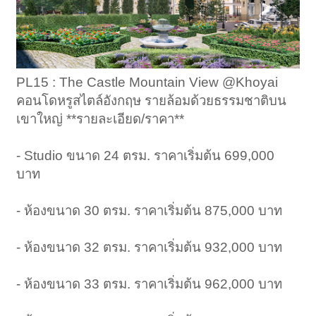
PL15 : The Castle Mountain View @Khoyai
คอนโดหรูสไตล์อังกฤษ รายล้อมด้วยธรรมชาติบน
เขาใหญ่ **รายละเอียด/ราคา**
- Studio ขนาด 24 ตรม. ราคาเริ่มต้น 699,000
บาท
- ห้องขนาด 30 ตรม. ราคาเริ่มต้น 875,000 บาท
- ห้องขนาด 32 ตรม. ราคาเริ่มต้น 932,000 บาท
- ห้องขนาด 33 ตรม. ราคาเริ่มต้น 962,000 บาท