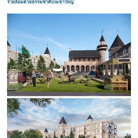
รายล้อมด้วยธรรมชาติบนเขาใหญ่