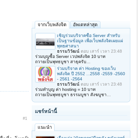
จากเว็บพลังจิต
อัพเดทล่าสุด
เชิญร่วมบริจาคซื้อ Server สำหรับ
เป็นฐานข้อมูล เพื่อเว็บพลังจิตเผยแผ่
พุทธศาสนา
ธรรมวิวัฒน์
ตอบ
เสาร์ เวลา 23:48
ร่วมบุญซื้อ Server เวปพลังจิต 10 บาท
ถวายเป็นพุทธบูชา สาธุครับ…
ร่วมบริจาค ค่า Hosting ของเว็บ
พลังจิต ปี 2552 ...2558 -2559 -2560
- 2561 -2564
ธรรมวิวัฒน์
ตอบ
เสาร์ เวลา 23:48
ร่วมทำบุญ ค่า hosting = 10 บาท
ถวายเป็นพุทธบูชา ธรรมบูชา สังฆบูชา…
แชร์หน้านี้
#1
แนะนำ