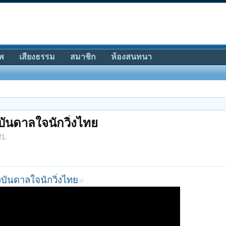
พ
เสียงธรรม
สมาชิก
ห้องสนทนา
บันดาลใจนักวิ่งไทย
21
.
บันดาลใจนักวิ่งไทย