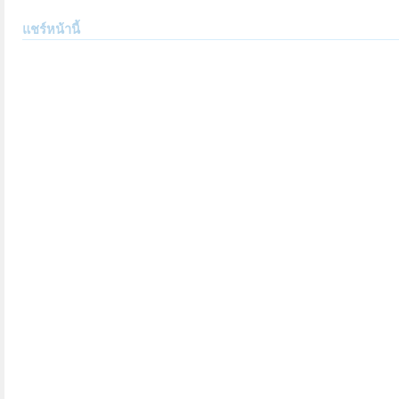
แชร์หน้านี้