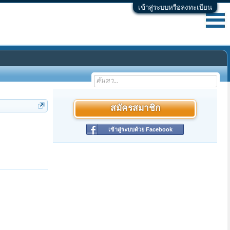
เข้าสู่ระบบหรือลงทะเบียน
สมัครสมาชิก
เข้าสู่ระบบด้วย Facebook