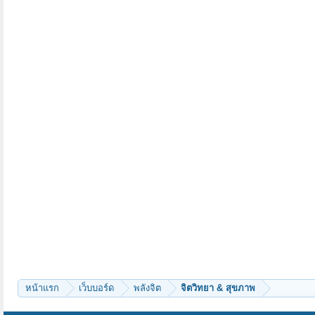
หน้าแรก
เว็บบอร์ด
พลังจิต
จิตวิทยา & สุขภาพ