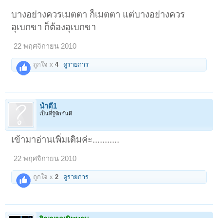
บางอย่างควรเมตตา ก็เมตตา แต่บางอย่างควร
อุเบกขา ก็ต้องอุเบกขา
22 พฤศจิกายน 2010
ถูกใจ x
4
ดูรายการ
น้ำดี1
เป็นที่รู้จักกันดี
เข้ามาอ่านเพิ่มเติมค่ะ...........
22 พฤศจิกายน 2010
ถูกใจ x
2
ดูรายการ