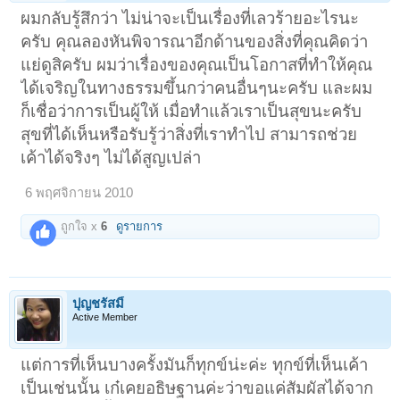
ผมกลับรู้สึกว่า ไม่น่าจะเป็นเรื่องที่เลวร้ายอะไรนะ
ครับ คุณลองหันพิจารณาอีกด้านของสิ่งที่คุณคิดว่า
แย่ดูสิครับ ผมว่าเรื่องของคุณเป็นโอกาสที่ทำให้คุณ
ได้เจริญในทางธรรมขึ้นกว่าคนอื่นๆนะครับ และผม
ก็เชื่อว่าการเป็นผู้ให้ เมื่อทำแล้วเราเป็นสุขนะครับ
สุขที่ได้เห็นหรือรับรู้ว่าสิ่งที่เราทำไป สามารถช่วย
เค้าได้จริงๆ ไม่ได้สูญเปล่า
6 พฤศจิกายน 2010
ถูกใจ x
6
ดูรายการ
ปุญชรัสมิ์
Active Member
แต่การที่เห็นบางครั้งมันก็ทุกข์น่ะค่ะ ทุกข์ที่เห็นเค้า
เป็นเช่นนั้น เก๋เคยอธิษฐานค่ะว่าขอแค่สัมผัสได้จาก