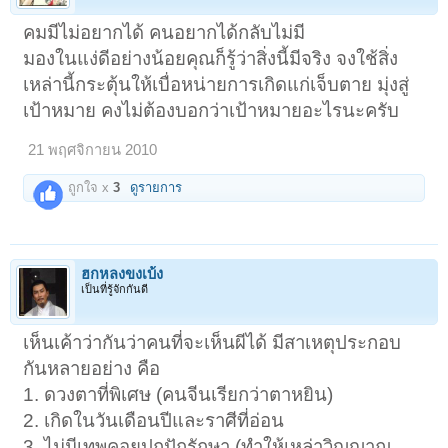
คมมีไม่อยากได้ คนอยากได้กลับไม่มี
มองในแง่ดีอย่างน้อยคุณก็รู้ว่าสิ่งนี้มีจริง จงใช้สิ่ง
เหล่านี้กระตุ้นให้เบื่อหน่ายการเกิดแก่เจ็บตาย มุ่งสู่
เป้าหมาย คงไม่ต้องบอกว่าเป้าหมายอะไรนะครับ
21 พฤศจิกายน 2010
ถูกใจ x
3
ดูรายการ
ฮกหลงขงเบ้ง
เป็นที่รู้จักกันดี
เห็นเค้าว่ากันว่าคนที่จะเห็นผีได้ มีสาเหตุประกอบ
กันหลายอย่าง คือ
1. ดวงตาที่พิเศษ (คนจีนเรียกว่าตาหยิน)
2. เกิดในวันเดือนปีและราศีที่อ่อน
3. ไม่มีเทพคอยปกปักรักษา (ทำให้เหล่าวิญญาณ