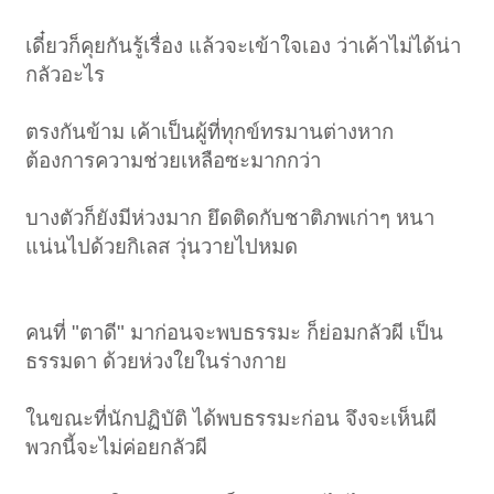
เดี๋ยวก็คุยกันรู้เรื่อง แล้วจะเข้าใจเอง ว่าเค้าไม่ได้น่า
กลัวอะไร
ตรงกันข้าม เค้าเป็นผู้ที่ทุกข์ทรมานต่างหาก
ต้องการความช่วยเหลือซะมากกว่า
บางตัวก็ยังมีห่วงมาก ยึดติดกับชาติภพเก่าๆ หนา
แน่นไปด้วยกิเลส วุ่นวายไปหมด
คนที่ "ตาดี" มาก่อนจะพบธรรมะ ก็ย่อมกลัวผี เป็น
ธรรมดา ด้วยห่วงใยในร่างกาย
ในขณะที่นักปฏิบัติ ได้พบธรรมะก่อน จึงจะเห็นผี
พวกนี้จะไม่ค่อยกลัวผี