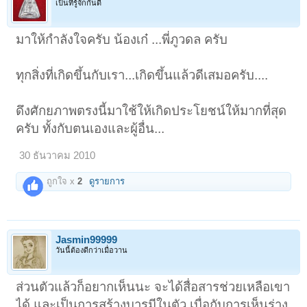
เป็นที่รู้จักกันดี
มาให้กำลังใจครับ น้องเก๋ ...พี่ภูวดล ครับ
ทุกสิ่งที่เกิดขึ้นกับเรา...เกิดขึ้นแล้วดีเสมอครับ....
ดึงศักยภาพตรงนี้มาใช้ให้เกิดประโยชน์ให้มากที่สุด
ครับ ทั้งกับตนเองและผู้อื่น...
30 ธันวาคม 2010
ถูกใจ x
2
ดูรายการ
Jasmin99999
วันนี้ต้องดีกว่าเมื่อวาน
ส่วนตัวแล้วก็อยากเห็นนะ จะได้สื่อสารช่วยเหลือเขา
ได้ และเป็นการสร้างบารมีในตัว เบื่อกับการเห็นร่าง