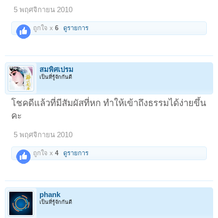
5 พฤศจิกายน 2010
ถูกใจ x
6
ดูรายการ
สมพิศเปรม
เป็นที่รู้จักกันดี
โชคดีแล้วที่มีสัมผัสที่หก ทำให้เข้าถึงธรรมได้ง่ายขึ้น
คะ
5 พฤศจิกายน 2010
ถูกใจ x
4
ดูรายการ
phank
เป็นที่รู้จักกันดี