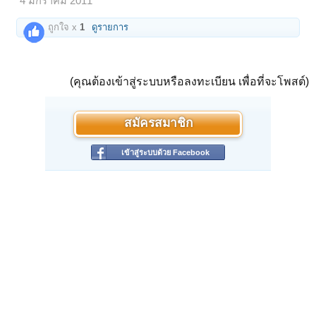
4 มกราคม 2011
ถูกใจ x
1
ดูรายการ
(คุณต้องเข้าสู่ระบบหรือลงทะเบียน เพื่อที่จะโพสต์)
สมัครสมาชิก
เข้าสู่ระบบด้วย Facebook