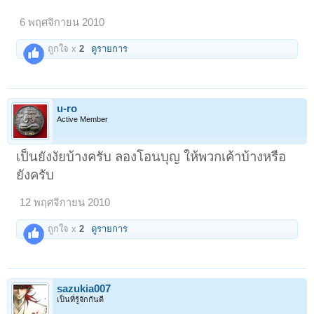
6 พฤศจิกายน 2010
ถูกใจ x
2
ดูรายการ
u-ro
Active Member
เป็นยังงัยบ้างครับ ลองโอนบุญ ให้พวกเค้าบ้างหรือ
ยังครับ
12 พฤศจิกายน 2010
ถูกใจ x
2
ดูรายการ
sazukia007
เป็นที่รู้จักกันดี