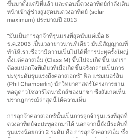
ขึ้นมาตั้งแต่ปีที่แล้ว และตอนนี้ดวงอาทิตย์กำลังเดิน
หน้าเข้าสู่ช่วงสูงสุดบนดวงอาทิตย์ (solar
maximum) ประมาณปี 2013
“มันเป็นการลุกจ้าที่รุนแรงที่สุดนับแต่เมื่อ 6
ธ.ค.2006 เป็นเวลายาวนานทีเดียว มันมีสัญญาณที่
ทำให้เราเชื่อว่ามีความเป็นไปได้ที่การปะทุครั้งใหญ่
ตั้งแต่คลาสเอ็ม (Class M) ขึ้นไปจะเกิดขึ้น แต่เรา
ต้องแปลกใจทีเดียวที่เมื่อเกิดขึ้นจริงกลายเป็นการ
ปะทุระดับรุนแรงถึงคลาสเอกซ์” ฟิล แชมเบอร์ลิน
(Phil Chamberlin) นักวิทยาศาสตร์โครงการยาน
หอดูดาวโซลาร์ไดนามิกส์ของนาซา ซึ่งสังเกตเห็น
ปรากฏการณ์ล่าสุดนี้ให้ความเห็น
การลุกจ้าคลาสเอกซ์นั้นเป็นการลุกจ้ารุนแรงที่สุดที่
ดวงอาทิตย์จะปะทุออกมาได้ นอกจากนี้ยังมีระดับที่
รุนแรงน้อยกว่า 2 ระดับ คือ การลุกจ้าคลาสเอ็ม ซึ่ง