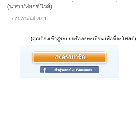
(นาซา/ฟอกซ์นิวส์)
17 กุมภาพันธ์ 2011
(คุณต้องเข้าสู่ระบบหรือลงทะเบียน เพื่อที่จะโพสต์)
สมัครสมาชิก
เข้าสู่ระบบด้วย Facebook