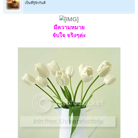
เป็นที่รู้จักกันดี
มีความหมาย
จับใจ จริงๆค่ะ