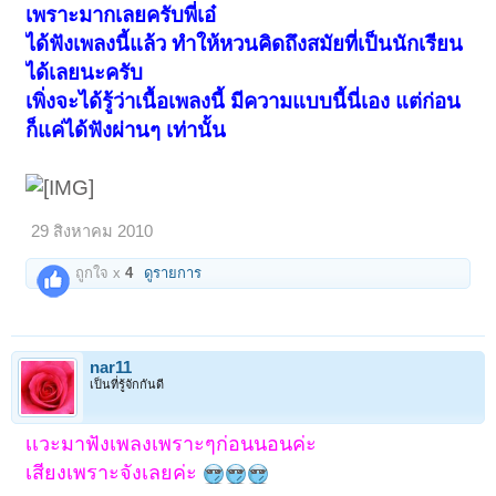
เพราะมากเลยครับพี่เอ๋
ได้ฟังเพลงนี้แล้ว ทำให้หวนคิดถึงสมัยที่เป็นนักเรียน
ได้เลยนะครับ
เพิ่งจะได้รู้ว่าเนื้อเพลงนี้ มีความแบบนี้นี่เอง แต่ก่อน
ก็แค่ได้ฟังผ่านๆ เท่านั้น
29 สิงหาคม 2010
ถูกใจ x
4
ดูรายการ
nar11
เป็นที่รู้จักกันดี
เเวะมาฟังเพลงเพราะๆก่อนนอนค่ะ
เสียงเพราะจังเลยค่ะ