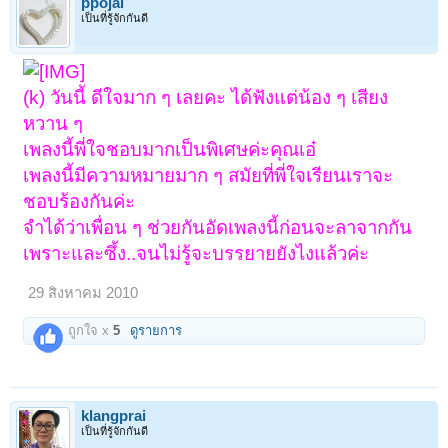
ppojai
เป็นที่รู้จักกันดี
(k) วันนี้ ดีใจมาก ๆ เลยคะ ได้ฟังแต่น้อง ๆ เสียง
หวาน ๆ
เพลงนี้พี่ใจชอบมากเป็นพิเศษค่ะคุณเอ๋
เพลงนี้มีความหมายมาก ๆ สมัยที่พี่ใจเรียนเราจะ
ชอบร้องกันค่ะ
จำได้ว่าเพื่อน ๆ ช่วยกันอัดเพลงนี้ก่อนจะลาจากกัน
เพราะและซึ้ง..จนไม่รู้จะบรรยายยังไงแล้วค่ะ
29 สิงหาคม 2010
ถูกใจ x
5
ดูรายการ
klangprai
เป็นที่รู้จักกันดี