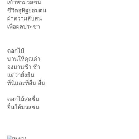
เข้าหามวลชน
ชีวิตอุทิฐยอมตน
ฝ่าความสับสน
เพื่อผลประชา
ดอกไม้
บานให้คุณค่า
จงบานช้า ช้า
แต่ว่ายั่งยืน
ที่นี่และที่อื่น อื่น
ดอกไม้สดชื่น
ยื่นให้มวลชน