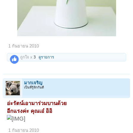
1 กันยายน 2010
ถูกใจ x
3
ดูรายการ
มากเจริญ
เป็นที่รู้จักกันดี
อ่ะรัตน์เอามาร่วมบานด้วย
อีกแรงค่ะ คุณเอ๋ อิอิ
1 กันยายน 2010