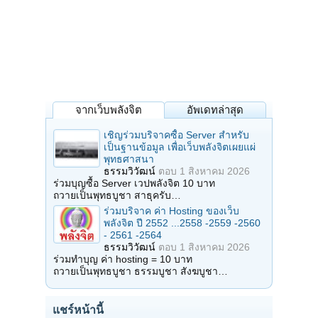
จากเว็บพลังจิต
อัพเดทล่าสุด
เชิญร่วมบริจาคซื้อ Server สำหรับ
เป็นฐานข้อมูล เพื่อเว็บพลังจิตเผยแผ่
พุทธศาสนา
ธรรมวิวัฒน์
ตอบ
1 สิงหาคม 2026
ร่วมบุญซื้อ Server เวปพลังจิต 10 บาท
ถวายเป็นพุทธบูชา สาธุครับ…
ร่วมบริจาค ค่า Hosting ของเว็บ
พลังจิต ปี 2552 ...2558 -2559 -2560
- 2561 -2564
ธรรมวิวัฒน์
ตอบ
1 สิงหาคม 2026
ร่วมทำบุญ ค่า hosting = 10 บาท
ถวายเป็นพุทธบูชา ธรรมบูชา สังฆบูชา…
แชร์หน้านี้