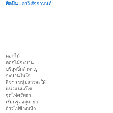
ศิลปิน :
อรวี สัจจานนท์
ดอกไม้
ดอกไม้จะบาน
บริสุทธิ์กล้าหาญ
จะบานในใจ
สีขาว หนุ่มสาวจะใฝ่
แน่วแน่แก้ไข
จุดไฟศรัทธา
เรียนรู้ต่อสู่มายา
ก้าวไปข้างหน้า