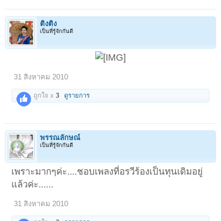
ติงติง
เป็นที่รู้จักกันดี
31 สิงหาคม 2010
ถูกใจ x
3
ดูรายการ
พรรณลักษณ์
เป็นที่รู้จักกันดี
เพราะมากๆค่ะ....ชอบเพลงที่อรวีร้องเป็นทุนเดิมอยู่
แล้วค่ะ......
31 สิงหาคม 2010