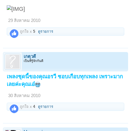
29 สิงหาคม 2010
ถูกใจ x
5
ดูรายการ
เกตุวดี
เป็นที่รู้จักกันดี
เพลงชุดนี้ของคุณอรวี ชอบเกือบทุกเพลง เพราะมาก
เลยค่ะคุณเอ๋
30 สิงหาคม 2010
ถูกใจ x
4
ดูรายการ