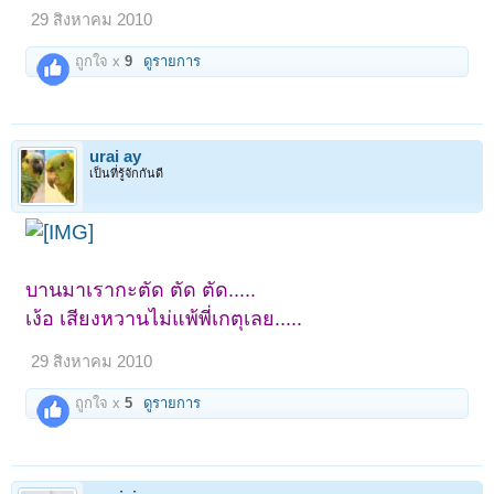
29 สิงหาคม 2010
ถูกใจ x
9
ดูรายการ
urai ay
เป็นที่รู้จักกันดี
บานมาเรากะตัด ตัด ตัด.....
เง้อ เสียงหวานไม่แพ้พี่เกตุเลย.....
29 สิงหาคม 2010
ถูกใจ x
5
ดูรายการ