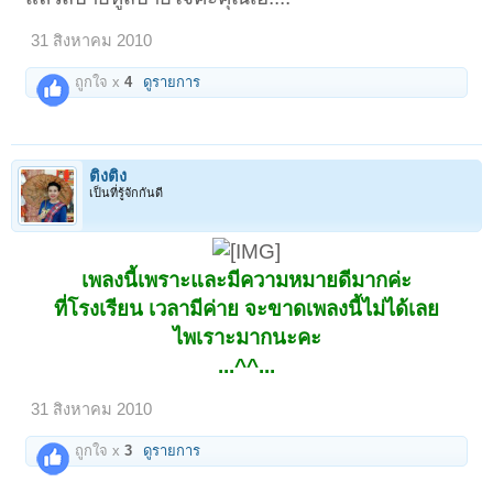
31 สิงหาคม 2010
ถูกใจ x
4
ดูรายการ
ติงติง
เป็นที่รู้จักกันดี
เพลงนี้เพราะและมีความหมายดีมากค่ะ
ที่โรงเรียน เวลามีค่าย จะขาดเพลงนี้ไม่ได้เลย
ไพเราะมากนะคะ
...^^...
31 สิงหาคม 2010
ถูกใจ x
3
ดูรายการ