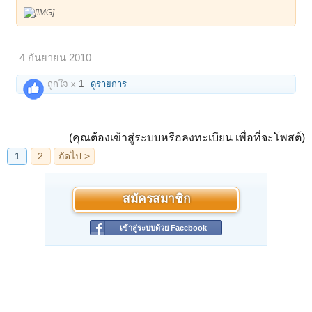
4 กันยายน 2010
ถูกใจ x
1
ดูรายการ
(คุณต้องเข้าสู่ระบบหรือลงทะเบียน เพื่อที่จะโพสต์)
สมัครสมาชิก
เข้าสู่ระบบด้วย Facebook