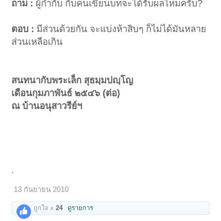
ถาม :
ผู้กำกับ กับคนเขียนบทจะได้รับผลไหมครับ?
ตอบ :
มีส่วนด้วยกัน จะแบ่งห้าสิบๆ ก็ไม่ได้มันหลาย
ส่วนเหลือเกิน
สนทนากับพระเล็ก สุธมฺมปญฺโญ
เดือนกุมภาพันธ์ ๒๕๔๖ (ต่อ)
ณ บ้านอนุสาวรีย์ฯ
.
13 กันยายน 2010
ถูกใจ x
24
ดูรายการ