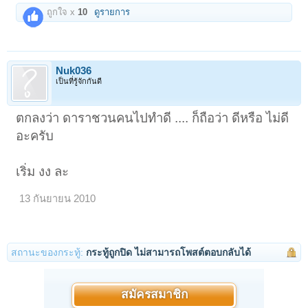
ถูกใจ x
10
ดูรายการ
Nuk036
เป็นที่รู้จักกันดี
ตกลงว่า ดาราชวนคนไปทำดี .... ก็ถือว่า ดีหรือ ไม่ดี
อะครับ
เริ่ม งง ละ
13 กันยายน 2010
สถานะของกระทู้:
กระทู้ถูกปิด ไม่สามารถโพสต์ตอบกลับได้
สมัครสมาชิก