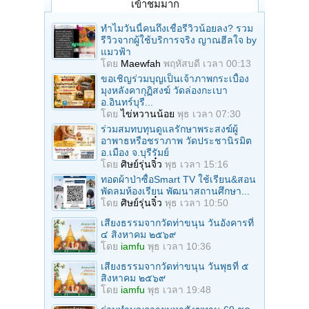
เข้าชมมาก
ทำไมวันนี้คนถึงเชื่อรีวิวน้อยลง? รวม
รีวิวจากผู้ใช้บริการจริง ญาณฮีลใจ by
แมวฟ้า
โดย
Maewfah
พฤหัสบดี เวลา 00:13
ขอเชิญร่วมบุญเป็นเจ้าภาพกระเบื้อง
มุงหลังคากุฏิสงฆ์ วัดล่องกะเบา
อ.อินทร์บุรี...
โดย
ไข่หวานน้อย
พุธ เวลา 07:30
ร่วมสมทบทุนดูแลรักษาพระสงฆ์ผู้
อาพาธหรือชราภาพ วัดประชานิรมิต
อ.เมือง จ.บุรีรัมย์
โดย
ศิษย์รุ่นจิ๋ว
พุธ เวลา 15:16
ทอดผ้าป่าซื้อSmart TV ใช้เรียน&สอน
พัดลมห้องเรียน พัฒนาสถานศึกษา...
โดย
ศิษย์รุ่นจิ๋ว
พุธ เวลา 10:50
เสียงธรรมจากวัดท่าขนุน วันอังคารที่
๔ สิงหาคม ๒๕๖๙
โดย
iamfu
พุธ เวลา 10:36
เสียงธรรมจากวัดท่าขนุน วันพุธที่ ๕
สิงหาคม ๒๕๖๙
โดย
iamfu
พุธ เวลา 19:48