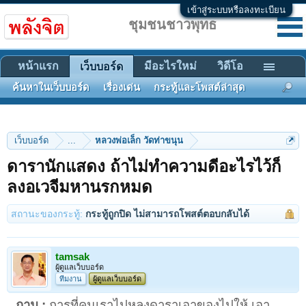
เข้าสู่ระบบหรือลงทะเบียน
ชุมชนชาวพุทธ
หน้าแรก
มีอะไรใหม่
วิดีโอ
เว็บบอร์ด
ค้นหาในเว็บบอร์ด
เรื่องเด่น
กระทู้และโพสต์ล่าสุด
เว็บบอร์ด
...
หลวงพ่อเล็ก วัดท่าขนุน
ดารานักแสดง ถ้าไม่ทำความดีอะไรไว้ก็
ลงอเวจีมหานรกหมด
สถานะของกระทู้:
กระทู้ถูกปิด ไม่สามารถโพสต์ตอบกลับได้
tamsak
ผู้ดูแลเว็บบอร์ด
ทีมงาน
ผู้ดูแลเว็บบอร์ด
ถาม :
การที่คนเราไปหลงดาราเอาของไปให้ เอา