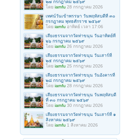
๒๗ กรกฎาคม ๒๕๖๙
โดย
iamfu
28 กรกฎาคม 2026
เทศน์วันเข้าพรรษา วันพฤหัสบดีที่ ๓๐
กรกฎาคม พุทธศักราช ๒๕๖๙
โดย
iamfu
อาทิตย์ เวลา 17:06
เสียงธรรมจากวัดท่าขนุน วันอาทิตย์ที่
๒๖ กรกฎาคม ๒๕๖๙
โดย
iamfu
26 กรกฎาคม 2026
เสียงธรรมจากวัดท่าขนุน วันเสาร์ที่
๒๕ กรกฎาคม ๒๕๖๙
โดย
iamfu
25 กรกฎาคม 2026
เสียงธรรมจากวัดท่าขนุน วันอังคารที่
๒๘ กรกฎาคม ๒๕๖๙
โดย
iamfu
28 กรกฎาคม 2026
เสียงธรรมจากวัดท่าขนุน วันพฤหัสบดี
ที่ ๓๐ กรกฎาคม ๒๕๖๙
โดย
iamfu
30 กรกฎาคม 2026
เสียงธรรมจากวัดท่าขนุน วันเสาร์ที่ ๑
สิงหาคม ๒๕๖๙
โดย
iamfu
1 สิงหาคม 2026