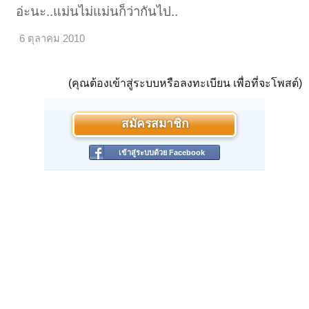
อ่ะนะ..แม่นไม่แม่นก็ว่ากันไป..
6 ตุลาคม 2010
(คุณต้องเข้าสู่ระบบหรือลงทะเบียน เพื่อที่จะโพสต์)
สมัครสมาชิก
เข้าสู่ระบบด้วย Facebook