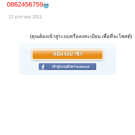
0862456759
12 มกราคม 2011
(คุณต้องเข้าสู่ระบบหรือลงทะเบียน เพื่อที่จะโพสต์)
สมัครสมาชิก
เข้าสู่ระบบด้วย Facebook