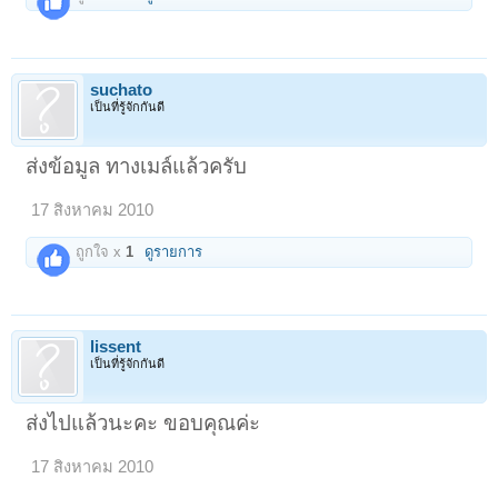
suchato
เป็นที่รู้จักกันดี
ส่งข้อมูล ทางเมล์แล้วครับ
17 สิงหาคม 2010
ถูกใจ x
1
ดูรายการ
lissent
เป็นที่รู้จักกันดี
ส่งไปแล้วนะคะ ขอบคุณค่ะ
17 สิงหาคม 2010