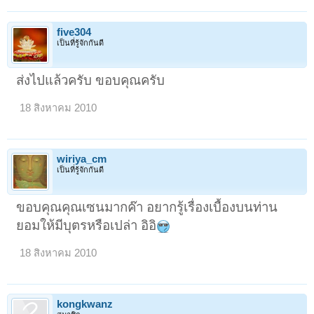
five304
เป็นที่รู้จักกันดี
ส่งไปแล้วครับ ขอบคุณครับ
18 สิงหาคม 2010
wiriya_cm
เป็นที่รู้จักกันดี
ขอบคุณคุณเซนมากค๊า อยากรู้เรื่องเบื้องบนท่าน
ยอมให้มีบุตรหรือเปล่า อิอิ
18 สิงหาคม 2010
kongkwanz