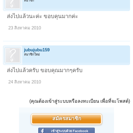
สมาชิก
ส่งไปแล้วนะค่ะ ขอบคุนมากค่ะ
23 สิงหาคม 2010
jubujubu159
สมาชิกใหม่
ส่งไปแล้วครับ ขอบคุณมากๆครับ
24 สิงหาคม 2010
(คุณต้องเข้าสู่ระบบหรือลงทะเบียน เพื่อที่จะโพสต์)
สมัครสมาชิก
เข้าสู่ระบบด้วย Facebook