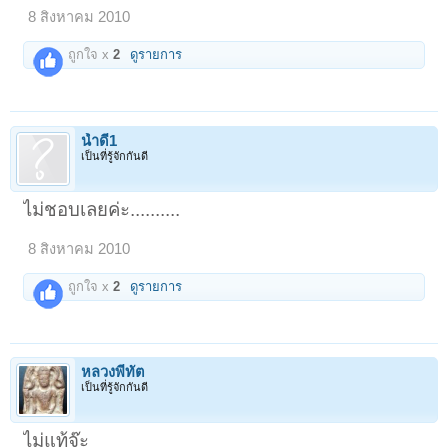
8 สิงหาคม 2010
ถูกใจ x
2
ดูรายการ
น้ำดี1
เป็นที่รู้จักกันดี
ไม่ชอบเลยค่ะ..........
8 สิงหาคม 2010
ถูกใจ x
2
ดูรายการ
หลวงพี่ทัต
เป็นที่รู้จักกันดี
ไม่แท้จ๊ะ