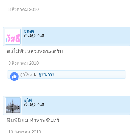
8 สิงหาคม 2010
ธณต
เป็นที่รู้จักกันดี
คงไม่ทันหลวงพ่อนะครับ
8 สิงหาคม 2010
ถูกใจ x
1
ดูรายการ
อโศ
เป็นที่รู้จักกันดี
พิมพ์นิยม ท่าพระจันทร์
10 สิงหาคม 2010