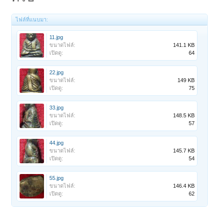
ไฟล์ที่แนบมา:
11.jpg
ขนาดไฟล์:
141.1 KB
เปิดดู:
64
22.jpg
ขนาดไฟล์:
149 KB
เปิดดู:
75
33.jpg
ขนาดไฟล์:
148.5 KB
เปิดดู:
57
44.jpg
ขนาดไฟล์:
145.7 KB
เปิดดู:
54
55.jpg
ขนาดไฟล์:
146.4 KB
เปิดดู:
62