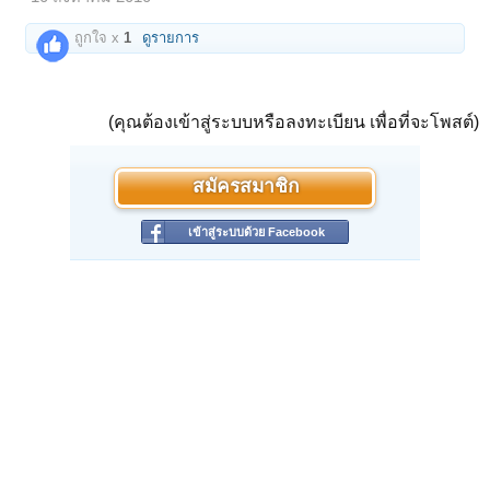
ถูกใจ x
1
ดูรายการ
(คุณต้องเข้าสู่ระบบหรือลงทะเบียน เพื่อที่จะโพสต์)
สมัครสมาชิก
เข้าสู่ระบบด้วย Facebook