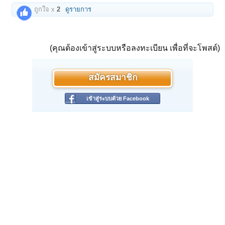
ถูกใจ x
2
ดูรายการ
(คุณต้องเข้าสู่ระบบหรือลงทะเบียน เพื่อที่จะโพสต์)
สมัครสมาชิก
เข้าสู่ระบบด้วย Facebook