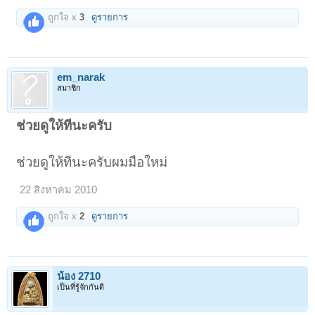
ถูกใจ x
3
ดูรายการ
em_narak
สมาชิก
ช่วยดูให้ทีนะครับ
ช่วยดูให้ทีนะครับผมมือใหม่
22 สิงหาคม 2010
ถูกใจ x
2
ดูรายการ
น้อง 2710
เป็นที่รู้จักกันดี