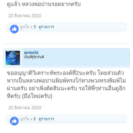
ดูแล้ว หลวงพ่อปานรอดยากครับ
22 สิงหาคม 2010
ถูกใจ x
3
ดูรายการ
armchi
เป็นที่รู้จักกันดี
ขออนุญาติวิเคราะห์พระองค์ที่2นะครับ โดยส่วนตัว
หากเป็นหลวงพ่อปานพิมพ์ทรงไก่หางพวงทรงพิมพ์ไม่
ผ่านครับ อย่าเพิ่งตัดสินนะครับ รอให้พี่ๆท่านอื่นดูอีก
ทีครับ (มือใหม่ครับ)
22 สิงหาคม 2010
ถูกใจ x
2
ดูรายการ