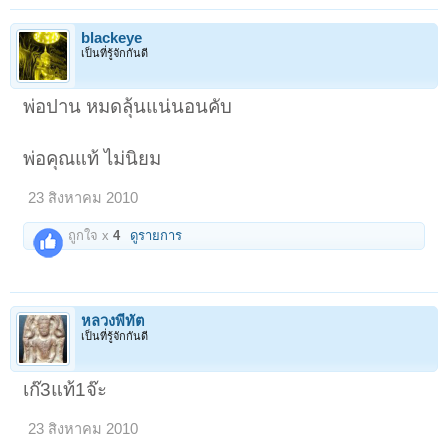
blackeye
เป็นที่รู้จักกันดี
พ่อปาน หมดลุ้นแน่นอนคับ
พ่อคุณแท้ ไม่นิยม
23 สิงหาคม 2010
ถูกใจ x
4
ดูรายการ
หลวงพี่ทัต
เป็นที่รู้จักกันดี
เก๊3แท้1จ๊ะ
23 สิงหาคม 2010