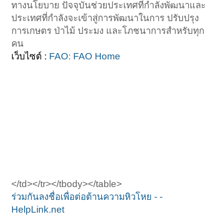
ทางนโยบาย ปัจจุบันช่วยประเทศที่กำลังพัฒนาและ
ประเทศที่กำลังจะเข้าสู่การพัฒนาในการ ปรับปรุง
การเกษตร ป่าไม้ ประมง และโภชนาการสำหรับทุก
คน​
เว็บไซต์ :
FAO: FAO Home
</td></tr></tbody></table>
ร่วมกันลงชื่อเพื่อต่อต้านความหิวโหย - -
HelpLink.net