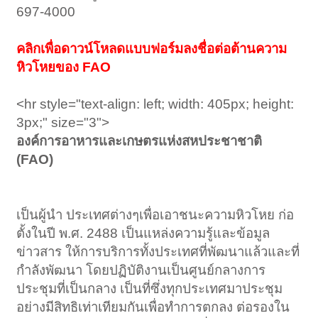
697-4000
คลิกเพื่อดาวน์โหลดแบบฟอร์มลงชื่อต่อต้านความ
หิวโหยของ FAO
<hr style="text-align: left; width: 405px; height:
3px;" size="3">
องค์การอาหารและเกษตรแห่งสหประชาชาติ
(FAO)
เป็นผู้นำ ประเทศต่างๆเพื่อเอาชนะความหิวโหย ก่อ
ตั้งในปี พ.ศ. 2488 เป็นแหล่งความรู้และข้อมูล
ข่าวสาร ให้การบริการทั้งประเทศที่พัฒนาแล้วและที่
กำลังพัฒนา โดยปฏิบัติงานเป็นศูนย์กลางการ
ประชุมที่เป็นกลาง เป็นที่ซึ่งทุกประเทศมาประชุม
อย่างมีสิทธิเท่าเทียมกันเพื่อทำการตกลง ต่อรองใน