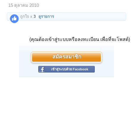
15 ตุลาคม 2010
ถูกใจ x
3
ดูรายการ
(คุณต้องเข้าสู่ระบบหรือลงทะเบียน เพื่อที่จะโพสต์)
สมัครสมาชิก
เข้าสู่ระบบด้วย Facebook