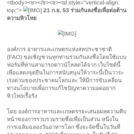
<tbody><tr></tr><tr><td style="vertical-align:
top;">
21 ก.ย. 53
ร่วมกันลงชื่อเพื่อต่อต้าน
ความหิวโหย
องค์การ อาหารและเกษตรแห่งสหประชาชาติ
(FAO) ขอเชิญชวนทุกท่านร่วมกันลงชื่อโดยใช้แบบ
ฟอร์มที่ท่านสามารถดาวน์โหลดได้จาก เว็บไซต์นี้
เพื่อแสดงจุดยืนในการสนับสนุนให้วาระนี้เป็นวาระ
เร่งด่วนของประชาคมโลกและ ให้มีการขับเคลื่อน
ทางนโยบายเพื่อการแก้ไขปัญหาความอดอยาก
หิวโหยเรื้อรัง​
โดย องค์การอาหารและเกษตรฯจะเสนอผลความคืบ
หน้าของการรวบรวมรายชื่อเพื่อเป็นส่วน หนึ่งใน
การเฉลิมฉลองวันอาหารโลก ซึ่งจะจัดขึ้นในวันที่