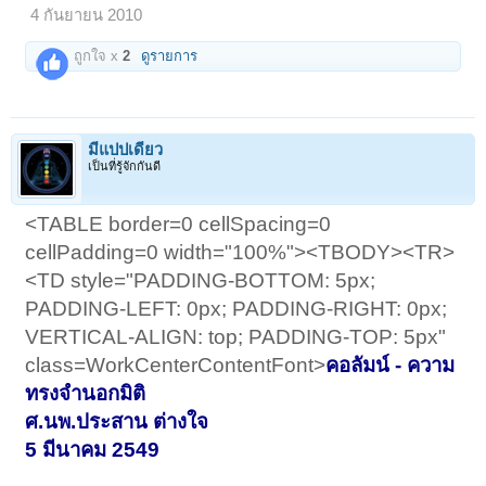
4 กันยายน 2010
ถูกใจ x
2
ดูรายการ
มีแปปเดียว
เป็นที่รู้จักกันดี
<TABLE border=0 cellSpacing=0
cellPadding=0 width="100%"><TBODY><TR>
<TD style="PADDING-BOTTOM: 5px;
PADDING-LEFT: 0px; PADDING-RIGHT: 0px;
VERTICAL-ALIGN: top; PADDING-TOP: 5px"
class=WorkCenterContentFont>
คอลัมน์ - ความ
ทรงจำนอกมิติ
ศ.นพ.ประสาน ต่างใจ
5 มีนาคม 2549