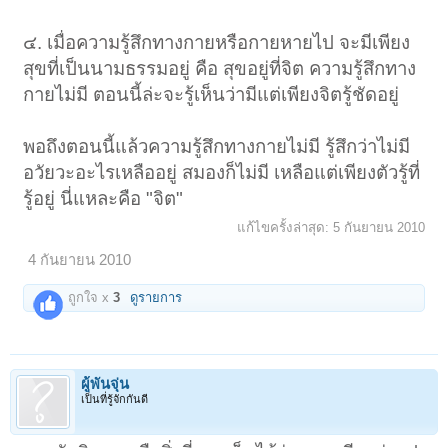
๔. เมื่อความรู้สึกทางกายหรือกายหายไป จะมีเพียง
สุขที่เป็นนามธรรมอยู่ คือ สุขอยู่ที่จิต ความรู้สึกทาง
กายไม่มี ตอนนี้ล่ะจะรู้เห็นว่ามีแต่เพียงจิตรู้ชัดอยู่
พอถึงตอนนี้แล้วความรู้สึกทางกายไม่มี รู้สึกว่าไม่มี
อวัยวะอะไรเหลืออยู่ สมองก็ไม่มี เหลือแต่เพียงตัวรู้ที่
รู้อยู่ นี่แหละคือ "จิต"
แก้ไขครั้งล่าสุด:
5 กันยายน 2010
4 กันยายน 2010
ถูกใจ x
3
ดูรายการ
ผู้พันจุ่น
เป็นที่รู้จักกันดี