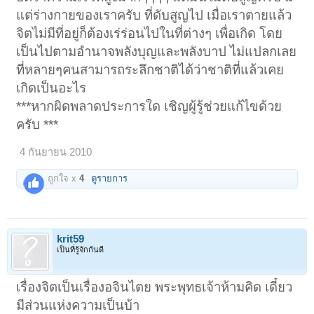
แต่ร่างกายของเราครับ ที่ดับสูญไป เมื่อเราตายแล้ว
จิตไม่มีที่อยู่ก็ต้องเร่ร่อนไปในที่ต่างๆ เพื่อเกิด โดย
เป็นไปตามอำนาจพลังบุญและพลังบาป ไม่แปลกเลย
ที่หลายๆคนสามารถระลึกชาติได้ว่าชาติที่แล้วเคย
เกิดเป็นอะไร
***หากผิดพลาดประการใด เชิญผู้รู้ช่วยแก้ไขด้วย
ครับ ***
4 กันยายน 2010
ถูกใจ x
4
ดูรายการ
krit59
เป็นที่รู้จักกันดี
เรื่องจิตเป็นเรื่องอจินไตย พระพุทธเจ้าห้ามคิด เดี๋ยว
มีส่วนแห่งความเป็นบ้า