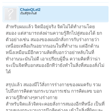
ChainQLel2
เป็นที่รู้จักกันดี
สำหรับผมแล้ว จิตมีอยู่จริง จิตไม่ได้ทำงานโดย
สมอง แต่สามารถส่งผ่านความรู้สึกไปสู่สมองได้ ยก
ตัวอย่างเช่น สมองของผมมักสั่งการกับร่างกายว่า
เหนื่อยเหลือเกินอยากนอนในที่ทำงาน แต่อีกด้าน
หนึ่งเหมือนมีอีกความคิดที่บอกว่าอย่าหลับในที่
ทำงานนะมันไม่ดี เอาเปรียบผู้อื่น ความคิดที่ว่าน่า
จะเป็นจิตที่บอกสมองอีกทีว่ายังทำในสิ่งที่สมองสั่งไม่
ได้
สรุปแล้ว สมองมีไว้สั่งการร่างกายของผมครับ รวม
ไปถึงการคิดตามกระบวนการเช่น การคิดเลข บอก
ความรู้สึกต่างๆทางร่างกาย
สำหรับจิตแล้วจิตจะคอยสั่งการสมองอีกทีหนึ่ง เป็นที่
รวมของกระบวนการนึกคิดต่างๆ เข้าใจสิ่งที่ผิดและ