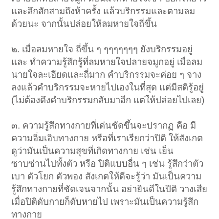
และลึกสักสามถึงห้าครั้ง แล้วบริกรรมและตามลม
ด้วยนะ จากนั้นปล่อยให้ลมหายใจถี่ขึ้น
๒. เมื่อลมหายใจ ถี่ขึ้น ๆ ๆๆๆๆๆๆๆ ยังบริกรรมอยู่
และ ทำความรู้สึกรู้ที่ลมหายใจปลายจมูกอยู่ เมื่อลม
นายใจละเอียดและถี่มาก คำบริกรรมจะค่อย ๆ จาง
ลงแล้วคำบริกรรมจะหายไปเองในที่สุด แต่มีสติรู้อยู่
(ไม่ต้องดึงคำบริกรรมกลับมาอีก แต่ให้ปล่อยไปเลย)
๓. ความรู้สึกทางกายที่เด่นชัดขึ้นจะปรากฏ คือ มี
ความอิ่มเอิบทางกาย หรือที่เราเรียกว่าปิติ ให้สังเกต
ดูว่ามันเป็นความสุขที่เกิดทางกาย เช่น เย็น
ซาบซ่านไปทั้งตัว หรือ ปิติแบบอื่น ๆ เช่น รู้สึกว่าตัว
เบา ตัวโยก ตัวพอง สังเกตให้ดีจะรู้ว่า มันเป็นความ
รู้สึกทางกายที่ชัดเจนจากนั้น อย่ายินดีในปิติ วางเสีย
เมื่อปิติดับกายก็ดับหายไป เพราะมันเป็นความรู้สึก
ทางกาย