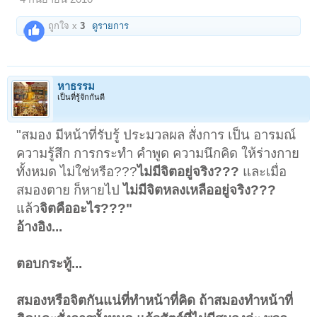
ถูกใจ x
3
ดูรายการ
หาธรรม
เป็นที่รู้จักกันดี
"สมอง มีหน้าที่รับรู้ ประมวลผล สั่งการ เป็น อารมณ์
ความรู้สึก การกระทำ คำพูด ความนึกคิด ให้ร่างกาย
ทั้งหมด ไม่ใช่หรือ???
ไม่มีจิตอยู่จริง???
และเมื่อ
สมองตาย ก็หายไป
ไม่มีจิตหลงเหลืออยู่จริง???
แล้ว
จิตคืออะไร???"
อ้างอิง...
ตอบกระทู้...
สมองหรือจิตกันแน่ที่ทำหน้าที่คิด ถ้าสมองทำหน้าที่