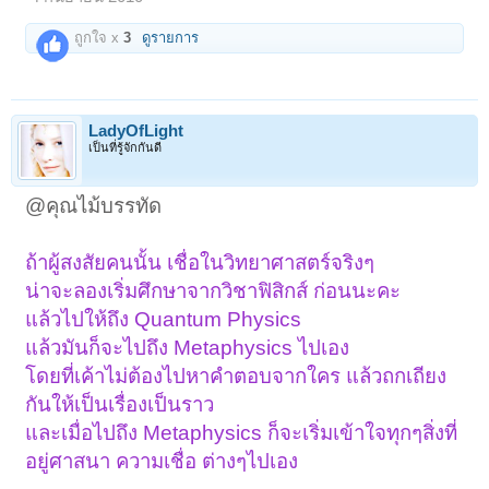
ถูกใจ x
3
ดูรายการ
LadyOfLight
เป็นที่รู้จักกันดี
@คุณไม้บรรทัด
ถ้าผู้สงสัยคนนั้น เชื่อในวิทยาศาสตร์จริงๆ
น่าจะลองเริ่มศึกษาจากวิชาฟิสิกส์ ก่อนนะคะ
แล้วไปให้ถึง Quantum Physics
แล้วมันก็จะไปถึง Metaphysics ไปเอง
โดยที่เค้าไม่ต้องไปหาคำตอบจากใคร แล้วถกเถียง
กันให้เป็นเรื่องเป็นราว
และเมื่อไปถึง Metaphysics ก็จะเริ่มเข้าใจทุกๆสิ่งที่
อยู่ศาสนา ความเชื่อ ต่างๆไปเอง