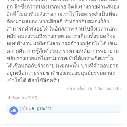
ถูก ลึกซึ้งกว่าสมองมากมาย จิตสั่งร่างกายผ่านสมอง
อีกที ไม่น่าที่จะสั่งร่างกายเราได้โดยตรงจำเป็นที่จะ
ต้องผ่านสมอง หากเสียสติ ร่างกายกับสมองก็ยัง
สามารถดำรงอยู่ได้ในอีกสภาพ รวมไปถึงเวลานอน
หลับ สมองรวมถึงร่างกายของเราเกือบทั้งหมดก็จะ
หยุดทำงาน แต่จิตยังสามารถดำรงอยู่ต่อไปได้ เช่น
ความฝัน การรู้สึกตัวขณะร่างกายหลับ การพยายาม
ขยับร่างกายแต่ไม่สามารถขยับได้เพราะจิตเราไม่
ได้เชื่อมต่อกับร่างกายในขณะนั้น บางทีคำตอบอาจ
อยู่เหนือกว่าธรรมชาติของสมองมนุษย์ธรรมดาจะ
เข้าใจได้ ต้องใช้จิตครับ
แก้ไขครั้งล่าสุด:
4 กันยายน 2010
4 กันยายน 2010
ถูกใจ x
6
ดูรายการ