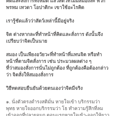
คิดและสั่งการทั้งหมด แล้วสัตว์ที่ไม่มีสมองล่ะ พวก
พรหม เทวดา โอปาติกะ เขาใช้อะไรคิด
เรารู้ชัดแล้วว่าสัตว์เหล่านี้มีอยู่จริง
จิต ต่างหากละที่ทำหน้าที่คิดและสั่งการ ดังนั้นจึง
เปรียบว่าจิตเป็นนาย
สมอง เป็นเพียงอวัยวะที่ทำหน้าที่แทนจิต หรือทำ
หน้าที่ตามจิตสั่งการ เช่น ประมวลผลต่าง ๆ
ที่ว่าสมองสั่งการนั่นไม่ถูกต้อง ที่ถูกต้องคือต้องกล่าว
ว่า จิตสั่งให้สมองสั่งการ
วิธีทดสอบยืนยันด้วยตนเองว่าจิตมีจริง
๑. นั่งตัวตรงดำรงสติมั่น หายใจเข้า บริกรรมว่า
พุทธ หายใจออกบริกรรมว่า โธ ทำความรู้สึกที่ลม
เข้าออกที่ปลายจมูก ตอนแรกหายใจเข้า-ออกให้ยาว