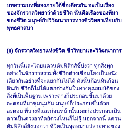
บทความบทที่สองภายใต้ชื่อเดียวกัน จะเป็นเรื่อง
ของจักรวาลวิทยาว่าด้วยชีวิต นั่นคือเรื่องของที่มา
ของชีวิต มนุษย์กับวิวัฒนาการทางชีววิทยาเทียบกับ
พุทธศาสนา
(II) จักรวาลวิทยาแห่งชีวิต ชีววิทยาและวิวัฒนาการ
ทุกวันนี้และโดยแควนตัมฟิสิกส์ชี้บ่งว่า ทุกสิ่งทุก
อย่างในจักรวาลรวมทั้งชีวิตต่างเชื่อมโยงเป็นหนึ่ง
เดียวกันอย่างที่จะแยกกันไม่ได้ ดังนั้นก้อนหินก้อน
ดินกับชีวิตก็ไม่ได้แตกต่างกันในทางคุณสมบัติของ
สิ่งที่เป็นพื้นฐาน เพราะต่างก็ประกอบขึ้นมาด้วย
อะตอมที่มาชุมนุมกัน มนุษย์ก็ประกอบขึ้นด้วย
อะตอม ที่บางทีและก่อนหน้านั้นเคยก่อประกอบเป็น
ดาวเป็นดวงอาทิตย์ดวงไหนก็ไม่รู้ นอกจากนี้ แควน
ตัมฟิสิกส์ยังบอกว่า ชีวิตเป็นจุดหมายปลายทางของ