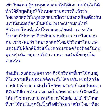
เข้ากับความรู้ทางพุทธศาสนาไม่ได้เลย แต่นั่นไม่ได้
ทำให้คำพูดที่พูดไว้ในบทความคราวที่แล้วว่า
วิทยาศาสตร์กับพุทธศาสนามีความสอดคล้องต้องกัน
แทบทั้งหมดต้องเป็นหมัน เพราะหากมองไปที่
ชีววิทยาใหม่ที่ลงไปในรายละเอียดต่ำกว่าระดับ
โมเลกุลไปมากๆ ที่ระดับแควนตัม และเหนือแควน
ตัม เราจะพบว่า วิทยาศาสตร์โดยชีววิทยาใหม่และ
แควนตัมฟิสิกส์มีส่วนชี้บ่งความสอดคล้องต้องกันกับ
พุทธศาสนาอยู่มากทีเดียว บทความวันนี้จะพูดใน
ด้านนั้น
ก่อนอื่น คงต้องพูดคร่าวๆ ถึงชีววิทยาที่เราใช้กันอยู่
ที่ในความเห็นของนักคิดระดับโลก เช่น เซอร์คาร์ล
ปอปเปอร์ บอกว่ามันไม่ใช่วิทยาศาสตร์ แต่เป็นเมตา
ฟิสิกส์ที่มีการสังเกตอย่างเป็นวิทยาศาสตร์เพียงเพื่อ
ให้นักวิชาการสามารถทำการวิจัยต่อไปได้ ชีววิทยา
ที่เราใช้กันในทุกวันนี้ หรือชีววิทยา "สมัยใหม่" ที่ตั้ง