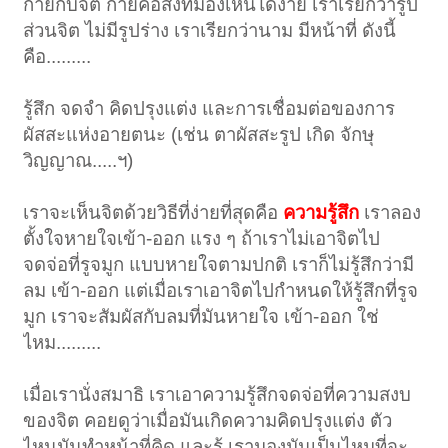
กายกับจิต กายคือสิ่งที่มองเห็นได้ง่าย เราเรียกว่ารูป
ส่วนจิต ไม่มีรูปร่าง เราเรียกว่านาม มีหน้าที่ ดังนี้
คือ.........
รู้สึก จดจำ คิดปรุงแต่ง และการเชื่อมต่อของการ
ผัสสะแห่งอายตนะ (เช่น ตาผัสสะรูป เกิด จักษุ
วิญญาณ.....ฯ)
เราจะเห็นจิตด้วยวิธีที่ง่ายที่สุดคือ
ความรู้สึก
เราลอง
ตั้งใจหายใจเข้า-ออก แรง ๆ ถ้าเราไม่เอาจิตไป
จดจ่อที่รูจมูก แบบหายใจตามปกติ เราก็ไม่รู้สึกว่ามี
ลม เข้า-ออก แต่เมื่อเราเอาจิตไปกำหนดให้รู้สึกที่รูจ
มูก เราจะสัมผัสกับลมที่มันหายใจ เข้า-ออก ใช่
ไหม.........
เมื่อเรานั่งสมาธิ เราเอาความรู้สึกจดจ่อที่ความสงบ
ของจิต คอยดูว่าเมื่อมันเกิดความคิดปรุงแต่ง ตัว
ไหนมันทำหน้าที่คิด และรู้ เรามองมันเป็นไหมที่จะ