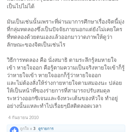
เป็นไปไม่ได้
มันเป็นเช่นนั้นเพราะที่ผ่านมาการศึกษาเรื่องจิตนี้มุ่ง
ที่กลุ่มทดลองซึ่งเป็นปัจจัยภายนอกแต่ยังไม่เคยใคร
ที่ทดลองด้วยตนเองแล้วออกมาวาดภาพให้ดูว่า
ลักษณะของจิตเป็นเช่นไร
วิธีการทดลอง คือ นั่งสมาธิ ตามระลึกรู้ลมหายใจ
เข้า หายใจออก คือรู้ตามความเป็นจริงหายใจเข้าก็รู้
ว่าหายใจเข้า หายใจออกก็รู้ว่าหายใจออก
และไม่ต้องสั่งให้ร่างกายหายใจตามสมองนะ ปล่อย
ให้เป็นหน้าที่ของร่ายการที่สามารถปรับสมดุล
ระหว่างออกซิเจนและจังหวะเต้นของหัวใจ ทำอยู่
อย่างนั้นแหละทำไปเรื่อยๆมีสติตลอดเวลา
4 กันยายน 2010
ถูกใจ x
3
ดูรายการ