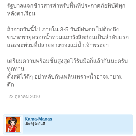
รัฐบาลแจกข้าวสารสำหรับพื้นที่ประกาศภัยพิบัติทุก
หลังคาเรือน
ถ้าจากวันนี้ไป ภายใน 3-5 วันมีฝนตก ไม่ต้องถึง
ขนาดพายุหรอกน้ำท่วมแถวรังสิตก่อนเป็นลำดับแรก
และจะท่วมที่ปลายทางของแม่น้ำเจ้าพระยา
เตรียมความพร้อมขั้นสูงสุดไว้รับมือก็แล้วกันนะครับ
ทุกท่าน
ตั้งสติไว้ดีๆ อย่าหลับกันเพลินเพราะน้ำอาจมายาม
ดึก
22 ตุลาคม 2010
Kama-Manas
เป็นที่รู้จักกันดี