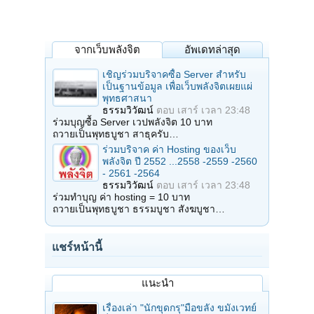
จากเว็บพลังจิต
อัพเดทล่าสุด
เชิญร่วมบริจาคซื้อ Server สำหรับ
เป็นฐานข้อมูล เพื่อเว็บพลังจิตเผยแผ่
พุทธศาสนา
ธรรมวิวัฒน์
ตอบ
เสาร์ เวลา 23:48
ร่วมบุญซื้อ Server เวปพลังจิต 10 บาท
ถวายเป็นพุทธบูชา สาธุครับ…
ร่วมบริจาค ค่า Hosting ของเว็บ
พลังจิต ปี 2552 ...2558 -2559 -2560
- 2561 -2564
ธรรมวิวัฒน์
ตอบ
เสาร์ เวลา 23:48
ร่วมทำบุญ ค่า hosting = 10 บาท
ถวายเป็นพุทธบูชา ธรรมบูชา สังฆบูชา…
แชร์หน้านี้
แนะนำ
เรื่องเล่า "นักขุดกรุ"มือขลัง ขมังเวทย์