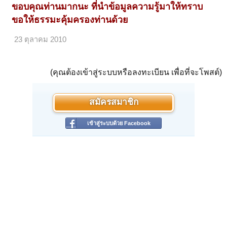
ขอบคุณท่านมากนะ ที่นำข้อมูลความรู้มาให้ทราบ
ขอให้ธรรมะคุ้มครองท่านด้วย
23 ตุลาคม 2010
(คุณต้องเข้าสู่ระบบหรือลงทะเบียน เพื่อที่จะโพสต์)
สมัครสมาชิก
เข้าสู่ระบบด้วย Facebook