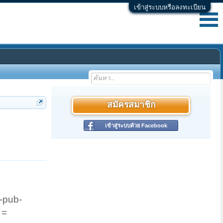
เข้าสู่ระบบหรือลงทะเบียน
สมัครสมาชิก
เข้าสู่ระบบด้วย Facebook
-pub-
 =