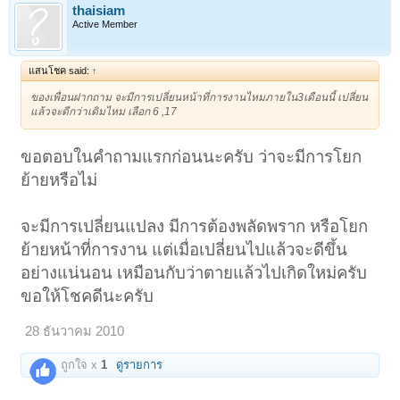
thaisiam
Active Member
แสนโชค said:
↑
ของเพื่อนฝากถาม จะมีการเปลี่ยนหน้าที่การงานไหมภายใน3เดือนนี้ เปลี่ยน
แล้วจะดีกว่าเดิมไหม เลือก 6 ,17
ขอตอบในคำถามแรกก่อนนะครับ ว่าจะมีการโยก
ย้ายหรือไม่
จะมีการเปลี่ยนแปลง มีการต้องพลัดพราก หรือโยก
ย้ายหน้าที่การงาน แต่เมื่อเปลี่ยนไปแล้วจะดีขึ้น
อย่างแน่นอน เหมือนกับว่าตายแล้วไปเกิดใหม่ครับ
ขอให้โชคดีนะครับ
28 ธันวาคม 2010
ถูกใจ x
1
ดูรายการ