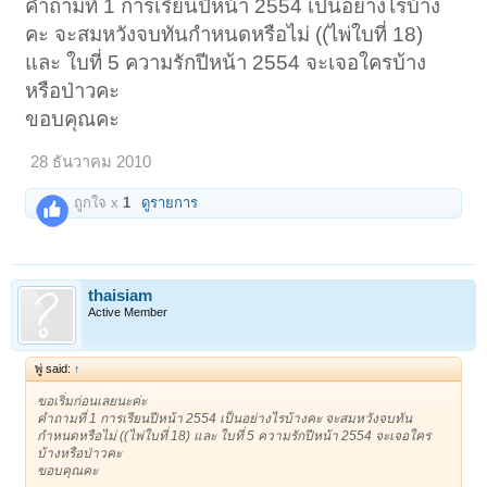
คำถามที่ 1 การเรียนปีหน้า 2554 เป็นอย่างไรบ้าง
คะ จะสมหวังจบทันกำหนดหรือไม่ ((ไพ่ใบที่ 18)
และ ใบที่ 5 ความรักปีหน้า 2554 จะเจอใครบ้าง
หรือป่าวคะ
ขอบคุณคะ
28 ธันวาคม 2010
ถูกใจ x
1
ดูรายการ
thaisiam
Active Member
พู่ said:
↑
ขอเริ่มก่อนเลยนะค่ะ
คำถามที่ 1 การเรียนปีหน้า 2554 เป็นอย่างไรบ้างคะ จะสมหวังจบทัน
กำหนดหรือไม่ ((ไพ่ใบที่ 18) และ ใบที่ 5 ความรักปีหน้า 2554 จะเจอใคร
บ้างหรือป่าวคะ
ขอบคุณคะ