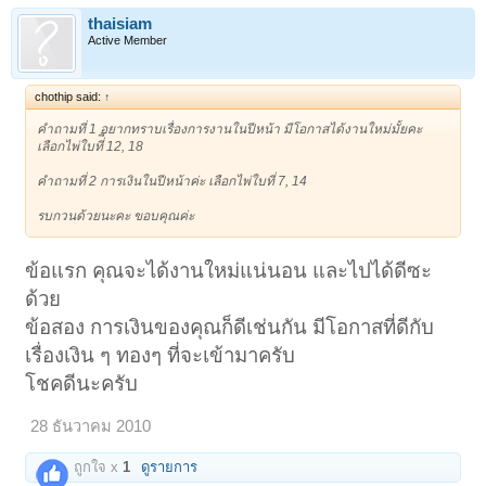
thaisiam
Active Member
chothip said:
↑
คำถามที่ 1 อยากทราบเรื่องการงานในปีหน้า มีโอกาสได้งานใหม่มั้ยคะ
เลือกไพ่ใบที่ี 12, 18
คำถามที่ 2 การเงินในปีหน้าค่ะ เลือกไพ่ใบที่ 7, 14
รบกวนด้วยนะคะ ขอบคุณค่ะ
ข้อแรก คุณจะได้งานใหม่แน่นอน และไปได้ดีซะ
ด้วย
ข้อสอง การเงินของคุณก็ดีเช่นกัน มีโอกาสที่ดีกับ
เรื่องเงิน ๆ ทองๆ ที่จะเข้ามาครับ
โชคดีนะครับ
28 ธันวาคม 2010
ถูกใจ x
1
ดูรายการ