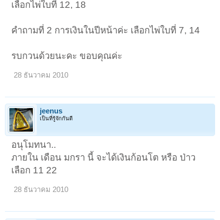
เลือกไพ่ใบที่ี 12, 18
คำถามที่ 2 การเงินในปีหน้าค่ะ เลือกไพ่ใบที่ 7, 14
รบกวนด้วยนะคะ ขอบคุณค่ะ
28 ธันวาคม 2010
jeenus
เป็นที่รู้จักกันดี
อนุโมทนา..
ภายใน เดือน มกรา นี้ จะได้เงินก้อนโต หรือ ป่าว
เลือก 11 22
28 ธันวาคม 2010