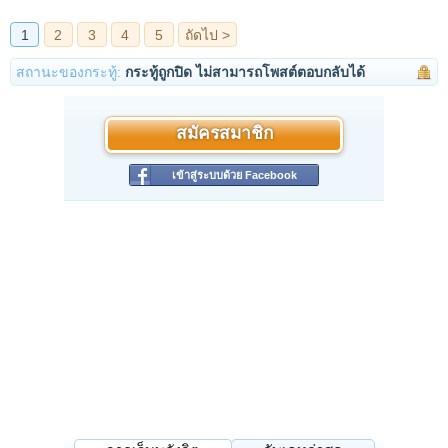
สถานะของกระทู้:
กระทู้ถูกปิด ไม่สามารถโพสต์ตอบกลับได้
สมัครสมาชิก
เข้าสู่ระบบด้วย Facebook