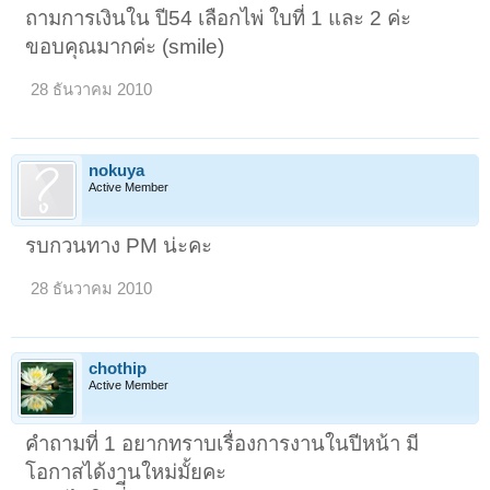
ถามการเงินใน ปี54 เลือกไพ่ ใบที่ 1 และ 2 ค่ะ
ขอบคุณมากค่ะ (smile)
28 ธันวาคม 2010
nokuya
Active Member
รบกวนทาง PM น่ะคะ
28 ธันวาคม 2010
chothip
Active Member
คำถามที่ 1 อยากทราบเรื่องการงานในปีหน้า มี
โอกาสได้งานใหม่มั้ยคะ