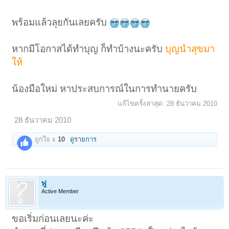
พร้อมแล้วลุยกันเลยครับ
หากมีโอกาสได้ทำบุญ ก็ทำบ้างนะครับ
บุญนำสุขมา
ให้
น้องมือใหม่ หาประสบการณ์ในการทำนายครับ
แก้ไขครั้งล่าสุด:
28 ธันวาคม 2010
28 ธันวาคม 2010
ถูกใจ x
10
ดูรายการ
พู่
Active Member
ขอเริ่มก่อนเลยนะค่ะ