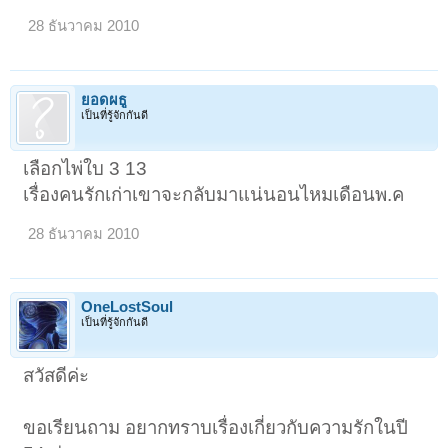
28 ธันวาคม 2010
ยอดผธู
เป็นที่รู้จักกันดี
เลือกไพ่ใบ 3 13
เรื่องคนรักเก่าเขาจะกลับมาแน่นอนไหมเดือนพ.ค
28 ธันวาคม 2010
OneLostSoul
เป็นที่รู้จักกันดี
สวัสดีค่ะ
ขอเรียนถาม อยากทราบเรื่องเกี่ยวกับความรักในปี