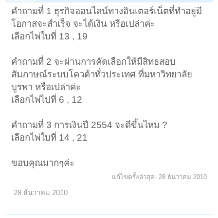
คำถามที่ 1 ธุรกิจออนไลน์ทางอินเตอร์เน็ตที่ทำอยู่มี
โอกาสจะสำเร็จ จะได้เงิน หรือเปล่าค่ะ
เลือกไพ่ใบที่ 13 , 19
คำถามที่ 2 จะผ่านการคัดเลือกให้มีสิทธสอบ
สัมภาษณ์ระบบโควต้าทั่วประเทศ ที่มหาวิทยาลัย
บูรพา หรือเปล่าค่ะ
เลือกไพ่ไปที่ 6 , 12
คำถามที่ 3 การเงินปี 2554 จะดีขึ้นไหม ?
เลือกไพ่ใบที่ 14 , 21
ขอบคุณมากๆค่ะ
แก้ไขครั้งล่าสุด:
28 ธันวาคม 2010
28 ธันวาคม 2010