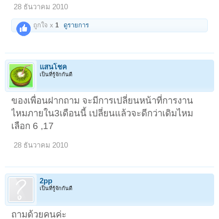
28 ธันวาคม 2010
ถูกใจ x
1
ดูรายการ
แสนโชค
เป็นที่รู้จักกันดี
ของเพื่อนฝากถาม จะมีการเปลี่ยนหน้าที่การงาน
ไหมภายใน3เดือนนี้ เปลี่ยนแล้วจะดีกว่าเดิมไหม
เลือก 6 ,17
28 ธันวาคม 2010
2pp
เป็นที่รู้จักกันดี
ถามด้วยคนค่ะ