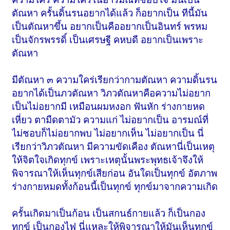
ตัณหา ครั้นดิ้นรนอยากได้แล้ว ก็อยากเป็น ทีนี้มัน
เป็นตัณหาขึ้น อยากเป็นคืออยากเป็นอินทร์ พรหม
เป็นจักรพรรดิ์ เป็นเศรษฐี คหบดี อยากเป็นเพราะ
ตัณหา
มีตัณหา ๓ ความใคร่เรียกว่ากามตัณหา ความดิ้นรน
อยากได้เป็นภวตัณหา วิภวตัณหาคือความไม่อยาก
เป็นไม่อยากมี เหมือนผมหงอก ฟันหัก ร่างกายหด
เหี่ยว ตามืดตามัว ความแก่ ไม่อยากเป็น อารมณ์ที่
ไม่ชอบก็ไม่อยากพบ ไม่อยากเห็น ไม่อยากเป็น นี่
เรียกว่าวิภวตัณหา มีความขัดเคือง ตัณหานี่เป็นเหตุ
ให้จิตใจเกิดทุกข์ เพราะเหตุนั้นพระพุทธเจ้าจึงให้
พิจารณาให้เห็นทุกข์เสียก่อน อันใดเป็นทุกข์ อัตภาพ
ร่างกายหมดทั้งก้อนนี้เป็นทุกข์ ทุกข์มาจากความเกิด
ครั้นเกิดมาเป็นก้อน เป็นสกนธ์กายแล้ว ก็เป็นกอง
ทุกข์ เป็นกองไฟ นี่แหละให้พิจารณาให้มันเห็นทุกข์