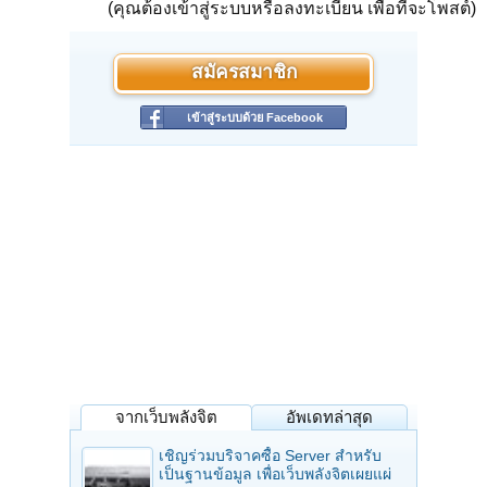
(คุณต้องเข้าสู่ระบบหรือลงทะเบียน เพื่อที่จะโพสต์)
สมัครสมาชิก
เข้าสู่ระบบด้วย Facebook
จากเว็บพลังจิต
อัพเดทล่าสุด
เชิญร่วมบริจาคซื้อ Server สำหรับ
เป็นฐานข้อมูล เพื่อเว็บพลังจิตเผยแผ่