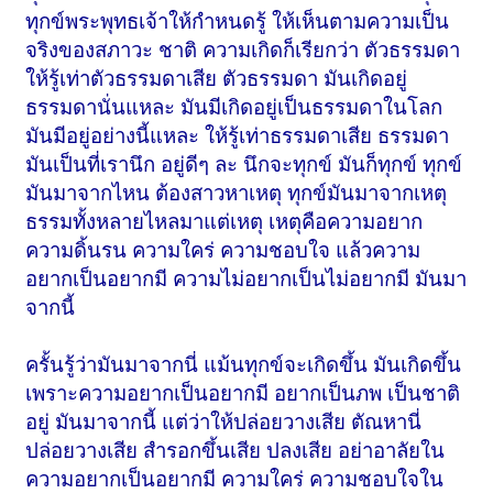
ทุกข์พระพุทธเจ้าให้กำหนดรู้ ให้เห็นตามความเป็น
จริงของสภาวะ ชาติ ความเกิดก็เรียกว่า ตัวธรรมดา
ให้รู้เท่าตัวธรรมดาเสีย ตัวธรรมดา มันเกิดอยู่
ธรรมดานั่นแหละ มันมีเกิดอยู่เป็นธรรมดาในโลก
มันมีอยู่อย่างนี้แหละ ให้รู้เท่าธรรมดาเสีย ธรรมดา
มันเป็นที่เรานึก อยู่ดีๆ ละ นึกจะทุกข์ มันก็ทุกข์ ทุกข์
มันมาจากไหน ต้องสาวหาเหตุ ทุกข์มันมาจากเหตุ
ธรรมทั้งหลายไหลมาแต่เหตุ เหตุคือความอยาก
ความดิ้นรน ความใคร่ ความชอบใจ แล้วความ
อยากเป็นอยากมี ความไม่อยากเป็นไม่อยากมี มันมา
จากนี้
ครั้นรู้ว่ามันมาจากนี่ แม้นทุกข์จะเกิดขึ้น มันเกิดขึ้น
เพราะความอยากเป็นอยากมี อยากเป็นภพ เป็นชาติ
อยู่ มันมาจากนี้ แต่ว่าให้ปล่อยวางเสีย ตัณหานี่
ปล่อยวางเสีย สำรอกขึ้นเสีย ปลงเสีย อย่าอาลัยใน
ความอยากเป็นอยากมี ความใคร่ ความชอบใจใน