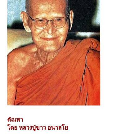
ตัณหา
โดย หลวงปู่ขาว อนาลโย