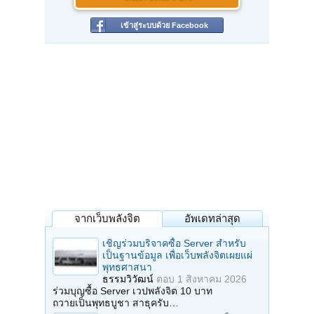
เข้าสู่ระบบด้วย Facebook
จากเว็บพลังจิต
อัพเดทล่าสุด
เชิญร่วมบริจาคซื้อ Server สำหรับ
เป็นฐานข้อมูล เพื่อเว็บพลังจิตเผยแผ่
พุทธศาสนา
ธรรมวิวัฒน์
ตอบ
1 สิงหาคม 2026
ร่วมบุญซื้อ Server เวปพลังจิต 10 บาท
ถวายเป็นพุทธบูชา สาธุครับ…