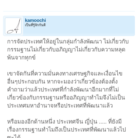
kamoochi
เป็นที่รู้จักกันดี
การจัดประเทศให้อยู่ในกลุ่มกำลังพัฒนา ไม่เกี่ยวกับ
กรรมฐานไม่เกี่ยวกับอภิญญาไม่เกี่ยวกับความหลุด
พ้นจากทุกข์
เขาจัดกันที่ความมั่นคงทางเศรษฐกิจและเงื่อนไข
อื่นๆประกอบกัน หากจะมองว่าเกี่ยวข้องต้องตั้ง
คำถามว่าแล้วประเทศที่กำลังพัฒนาอีกมากที่ไม่
เกี่ยวข้องกับกรรมฐานหรืออภิญญาทำไมจึงไม่เป็น
ประเทศมหาอำนาจหรือประเทศที่พัฒนาแล้ว
หรือมองอีกด้านหนึ่ง ประเทศจีน ญี่ปุ่น ..... ที่ยังมี
เรื่องกรรมฐานทำไมถึงเป็นประเทศที่พัฒนาแล้วไป
ซะได้