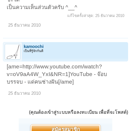
เป็นความเห็นส่วนตัวครับ ^__^
แก้ไขครั้งล่าสุด:
25 ธันวาคม 2010
25 ธันวาคม 2010
kamoochi
เป็นที่รู้จักกันดี
[ame=http://www.youtube.com/watch?
v=oV9aA4W_YxI&NR=1]YouTube - จ๊อบ
บรรจบ - แด่คนช่างฝัน[/ame]
25 ธันวาคม 2010
(คุณต้องเข้าสู่ระบบหรือลงทะเบียน เพื่อที่จะโพสต์)
สมัครสมาชิก