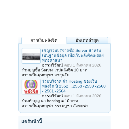
จากเว็บพลังจิต
อัพเดทล่าสุด
เชิญร่วมบริจาคซื้อ Server สำหรับ
เป็นฐานข้อมูล เพื่อเว็บพลังจิตเผยแผ่
พุทธศาสนา
ธรรมวิวัฒน์
ตอบ
1 สิงหาคม 2026
ร่วมบุญซื้อ Server เวปพลังจิต 10 บาท
ถวายเป็นพุทธบูชา สาธุครับ…
ร่วมบริจาค ค่า Hosting ของเว็บ
พลังจิต ปี 2552 ...2558 -2559 -2560
- 2561 -2564
ธรรมวิวัฒน์
ตอบ
1 สิงหาคม 2026
ร่วมทำบุญ ค่า hosting = 10 บาท
ถวายเป็นพุทธบูชา ธรรมบูชา สังฆบูชา…
แชร์หน้านี้