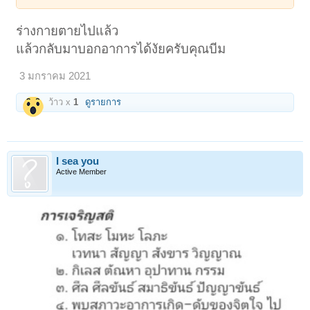
ร่างกายตายไปแล้ว
แล้วกลับมาบอกอาการได้งัยครับคุณบีม
3 มกราคม 2021
ว้าว x
1
ดูรายการ
I sea you
Active Member