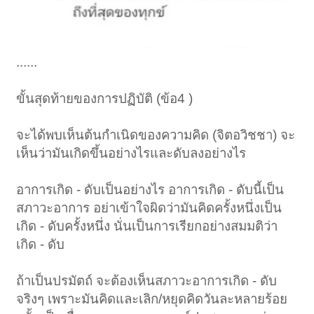
......
ขั้นสุดท้ายของการปฏิบัติ (ข้อ4 )
จะได้พบเห็นต้นกำเนิดของความคิด (จิตอวิชชา) จะ
เห็นว่ามันเกิดขึ้นอย่างไรและดับลงอย่างไร
อาการเกิด - ดับเป็นอย่างไร อาการเกิด - ดับนี้เป็น
สภาวะอาการ อย่าเข้าใจผิดว่ามันคิดครั้งหนึ่งเป็น
เกิด - ดับครั้งหนึ่ง นั่นเป็นการเรียกอย่างสมมติว่า
เกิด - ดับ
ถ้าเป็นปรมัตถ์ จะต้องเห็นสภาวะอาการเกิด - ดับ
จริงๆ เพราะมันคิดและเลิก/หยุดคิดวันละหลายร้อย