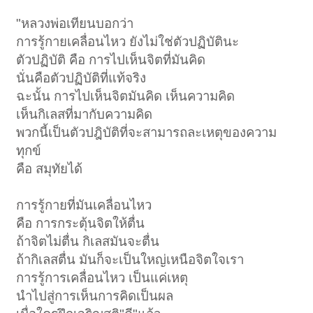
"หลวงพ่อเทียนบอกว่า
การรู้กายเคลื่อนไหว ยังไม่ใช่ตัวปฏิบัตินะ
ตัวปฏิบัติ คือ การไปเห็นจิตที่มันคิด
นั่นคือตัวปฏิบัติที่แท้จริง
ฉะนั้น การไปเห็นจิตมันคิด เห็นความคิด
เห็นกิเลสที่มากับความคิด
พวกนี้เป็นตัวปฎิบัติที่จะสามารถละเหตุของความ
ทุกข์
คือ สมุทัยได้
การรู้กายที่มันเคลื่อนไหว
คือ การกระตุ้นจิตให้ตื่น
ถ้าจิตไม่ตื่น กิเลสมันจะตื่น
ถ้ากิเลสตื่น มันก็จะเป็นใหญ่เหนือจิตใจเรา
การรู้การเคลื่อนไหว เป็นแค่เหตุ
นำไปสู่การเห็นการคิดเป็นผล