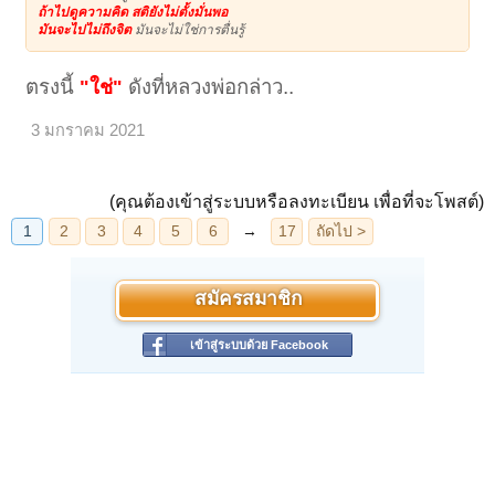
ถ้าไปดูความคิด สติยังไม่ตั้งมั่นพอ
มันจะไปไม่ถึงจิต
มันจะไม่ใช่การตื่นรู้
ตรงนี้
ดังที่หลวงพ่อกล่าว..
"ใช่"
3 มกราคม 2021
(คุณต้องเข้าสู่ระบบหรือลงทะเบียน เพื่อที่จะโพสต์)
สมัครสมาชิก
เข้าสู่ระบบด้วย Facebook