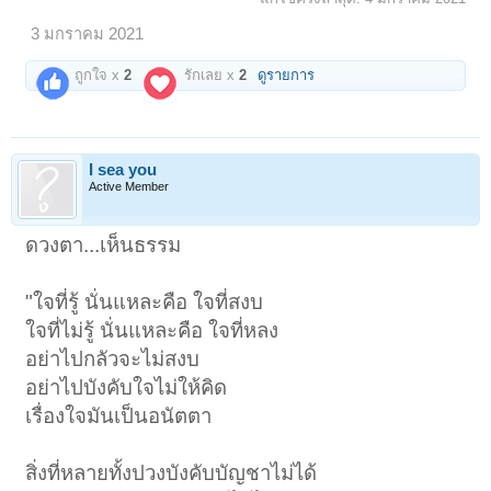
3 มกราคม 2021
ถูกใจ x
2
รักเลย x
2
ดูรายการ
I sea you
Active Member
ดวงตา...เห็นธรรม
"ใจที่รู้ นั่นแหละคือ ใจที่สงบ
ใจที่ไม่รู้ นั่นแหละคือ ใจที่หลง
อย่าไปกลัวจะไม่สงบ
อย่าไปบังคับใจไม่ให้คิด
เรื่องใจมันเป็นอนัตตา
สิ่งที่หลายทั้งปวงบังคับบัญชาไม่ได้