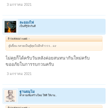
3 มกราคม 2021
ละอองไฟ
เป็นที่รู้จักกันดี
จ้าวแห่งแมว said:
↑
ทู้เดี้ยน กลายเป็นทู้คุยไปอีกล้าววว... แง
ไม่คุยก็ได้ครับวันหลังค่อยสนทนากันใหม่ครับ
ขออภัยในการรบกวนครับ
3 มกราคม 2021
ฐานธมฺโม
ทำลายเพื่อสร้างใหม่ ให้ดี ให้งาม..
จ้าวแห่งแมว said:
↑