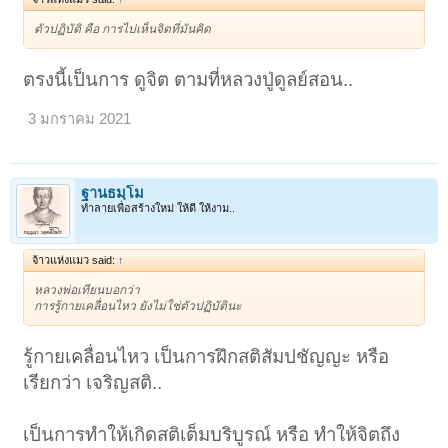
ตัวปฏิบัติ คือ การไปเห็นจิตที่มันคิด
ตรงนี้เป็นการ ดูจิต ตามที่หลวงปู่ดูลย์สอน..
3 มกราคม 2021
ฐานธมฺโม
ทำลายเพื่อสร้างใหม่ ให้ดี ให้งาม..
จ้าวแห่งแมว said:
↑
หลวงพ่อเทียนบอกว่า
การรู้กายเคลื่อนไหว ยังไม่ใช่ตัวปฏิบัตินะ
รู้กายเคลื่อนไหว เป็นการฝึกสติสัมปชัญญะ หรือ
เรียกว่า เจริญสติ..
เป็นการทำให้เกิดสติเต็มบริบูรณ์ หรือ ทำให้จิตถึง