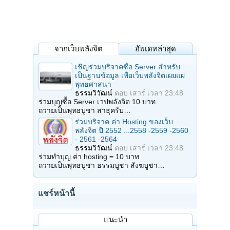
จากเว็บพลังจิต
อัพเดทล่าสุด
เชิญร่วมบริจาคซื้อ Server สำหรับ
เป็นฐานข้อมูล เพื่อเว็บพลังจิตเผยแผ่
พุทธศาสนา
ธรรมวิวัฒน์
ตอบ
เสาร์ เวลา 23:48
ร่วมบุญซื้อ Server เวปพลังจิต 10 บาท
ถวายเป็นพุทธบูชา สาธุครับ…
ร่วมบริจาค ค่า Hosting ของเว็บ
พลังจิต ปี 2552 ...2558 -2559 -2560
- 2561 -2564
ธรรมวิวัฒน์
ตอบ
เสาร์ เวลา 23:48
ร่วมทำบุญ ค่า hosting = 10 บาท
ถวายเป็นพุทธบูชา ธรรมบูชา สังฆบูชา…
แชร์หน้านี้
แนะนำ