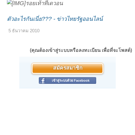
รอยเท้าที่เดวอน
ตัวอะไรกันเนี่ย??? - ข่าวไทยรัฐออนไลน์
5 ธันวาคม 2010
(คุณต้องเข้าสู่ระบบหรือลงทะเบียน เพื่อที่จะโพสต์)
สมัครสมาชิก
เข้าสู่ระบบด้วย Facebook