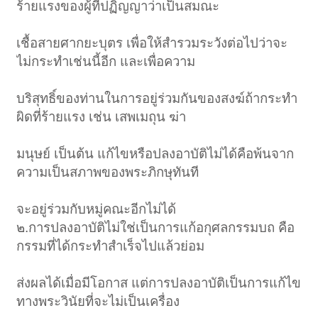
ร้ายแรงของผู้ที่ปฏิญญาว่าเป็นสมณะ
เชื้อสายศากยะบุตร เพื่อให้สำรวมระวังต่อไปว่าจะ
ไม่กระทำเช่นนี้อีก และเพื่อความ
บริสุทธิ์ของท่านในการอยู่ร่วมกันของสงฆ์ถ้ากระทำ
ผิดที่ร้ายแรง เช่น เสพเมถุน ฆ่า
มนุษย์ เป็นต้น แก้ไขหรือปลงอาบัติไม่ได้คือพ้นจาก
ความเป็นสภาพของพระภิกษุทันที
จะอยู่ร่วมกับหมู่คณะอีกไม่ได้
๒.การปลงอาบัติไม่ใช่เป็นการแก้อกุศลกรรมบถ คือ
กรรมที่ได้กระทำสำเร็จไปแล้วย่อม
ส่งผลได้เมื่อมีโอกาส แต่การปลงอาบัติเป็นการแก้ไข
ทางพระวินัยที่จะไม่เป็นเครื่อง