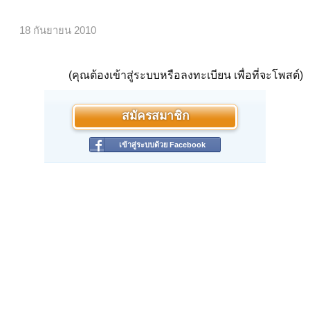
18 กันยายน 2010
(คุณต้องเข้าสู่ระบบหรือลงทะเบียน เพื่อที่จะโพสต์)
สมัครสมาชิก
เข้าสู่ระบบด้วย Facebook