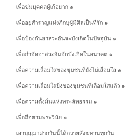
เพื่อข่มบุคคลผู้เก้อยาก ๑
เพื่ออยู่สำราญแห่งภิกษุผู้มีศีลเป็นที่รัก ๑
เพื่อป้องกันอาสวะอันจะบังเกิดในปัจจุบัน ๑
เพื่อกำจัดอาสวะอันจักบังเกิดในอนาคต ๑
เพื่อความเลื่อมใสของชุมชนที่ยังไม่เลื่อมใส ๑
เพื่อความเลื่อมใสยิ่งของชุมชนที่เลื่อมใสแล้ว ๑
เพื่อความตั้งมั่นแห่งพระสัทธรรม ๑
เพื่อถือตามพระวินัย ๑
เอาบุญมาฝากวันนี้ได้ถวายสังฆทานทุกวัน