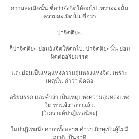
ความละเมิดนั้น ชื่อว่ายังจิตให้ตกไป เพราะฉะนั้น
ความละเมิดนั้น ชื่อว่า
ปาจิตติยะ.
ก็ปาจิตติยะ ย่อมยังจิตให้ตกไป, ปาจิตติยะนั้น ย่อม
ผิดต่ออริยมรรค
และย่อมเป็นเหตุแห่งความลุ่มหลงแห่งจิต. เพราะ
เหตุนั้น คำว่า ผิดต่อ
อริยมรรค และคำว่า เป็นเหตุแห่งความลุ่มหลงแห่ง
จิต ท่านจึงกล่าวแล้ว.
[วิเคราะห์ปาฏิเทสนียะ]
ในปาฏิเทสนียคาถาทั้งหลาย คำว่า ภิกษุเป็นผู้ไม่มี
ญาติ เป็นอาทิ