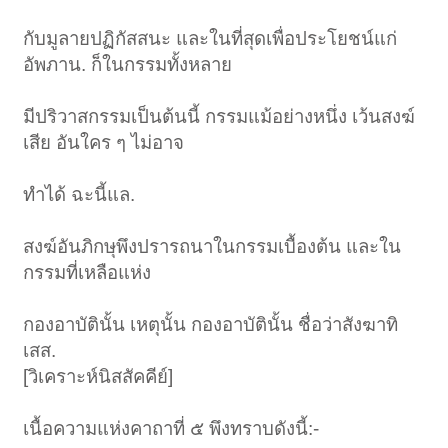
กับมูลายปฏิกัสสนะ และในที่สุดเพื่อประโยชน์แก่
อัพภาน. ก็ในกรรมทั้งหลาย
มีปริวาสกรรมเป็นต้นนี้ กรรมแม้อย่างหนึ่ง เว้นสงฆ์
เสีย อันใคร ๆ ไม่อาจ
ทำได้ ฉะนี้แล.
สงฆ์อันภิกษุพึงปรารถนาในกรรมเบื้องต้น และใน
กรรมที่เหลือแห่ง
กองอาบัตินั้น เหตุนั้น กองอาบัตินั้น ชื่อว่าสังฆาทิ
เสส.
[วิเคราะห์นิสสัคคีย์]
เนื้อความแห่งคาถาที่ ๕ พึงทราบดังนี้:-