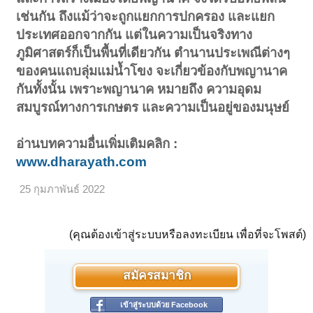
เช่นกัน ถึงแม้ว่าจะถูกแยกการปกครอง และแยก
ประเทศออกจากกัน แต่ในความเป็นจริงทาง
ภูมิศาสตร์ก็เป็นพื้นที่เดียวกัน ตำนานประเพณีต่างๆ
ของคนแถบลุ่มแม่น้ำโขง จะเกี่ยวข้องกับพญานาค
กันทั้งนั้น เพราะพญานาค หมายถึง ความอุดม
สมบูรณ์ทางการเกษตร และความเป็นอยู่ของมนุษย์
อ่านบทความอื่นเพิ่มเติมคลิก :
www.dharayath.com
25 กุมภาพันธ์ 2022
(คุณต้องเข้าสู่ระบบหรือลงทะเบียน เพื่อที่จะโพสต์)
สมัครสมาชิก
เข้าสู่ระบบด้วย Facebook