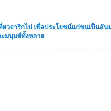
ี่ยวจาริกไป เพื่อประโยชน์แก่ชนเป็นอันม
ะมนุษย์ทั้งหลาย