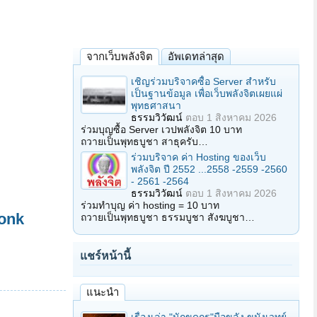
จากเว็บพลังจิต
อัพเดทล่าสุด
เชิญร่วมบริจาคซื้อ Server สำหรับ
เป็นฐานข้อมูล เพื่อเว็บพลังจิตเผยแผ่
พุทธศาสนา
ธรรมวิวัฒน์
ตอบ
1 สิงหาคม 2026
ร่วมบุญซื้อ Server เวปพลังจิต 10 บาท
ถวายเป็นพุทธบูชา สาธุครับ…
ร่วมบริจาค ค่า Hosting ของเว็บ
พลังจิต ปี 2552 ...2558 -2559 -2560
- 2561 -2564
ธรรมวิวัฒน์
ตอบ
1 สิงหาคม 2026
ร่วมทำบุญ ค่า hosting = 10 บาท
onk
ถวายเป็นพุทธบูชา ธรรมบูชา สังฆบูชา…
แชร์หน้านี้
แนะนำ