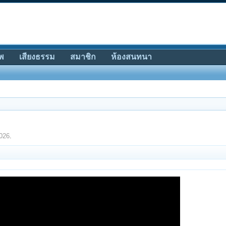
พ
เสียงธรรม
สมาชิก
ห้องสนทนา
2026
.