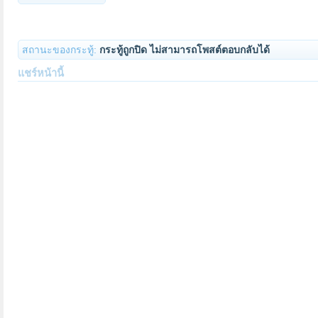
สถานะของกระทู้:
กระทู้ถูกปิด ไม่สามารถโพสต์ตอบกลับได้
แชร์หน้านี้