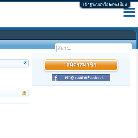
เข้าสู่ระบบหรือลงทะเบียน
สมัครสมาชิก
เข้าสู่ระบบด้วย Facebook