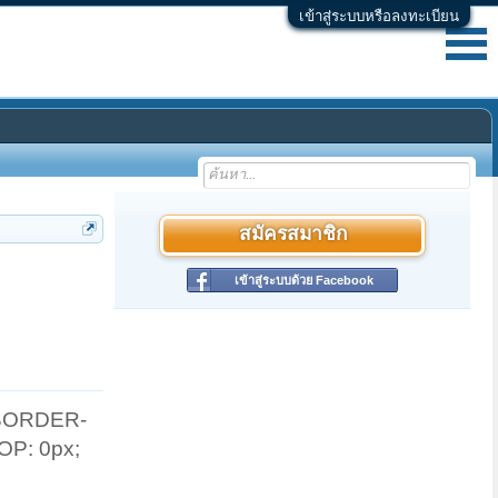
เข้าสู่ระบบหรือลงทะเบียน
สมัครสมาชิก
เข้าสู่ระบบด้วย Facebook
 BORDER-
OP: 0px;