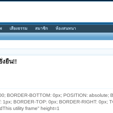
พ
เสียงธรรม
สมาชิก
ห้องสนทนา
่งยืน!!
000; BORDER-BOTTOM: 0px; POSITION: absolute;
T: 1px; BORDER-TOP: 0px; BORDER-RIGHT: 0px; T
This utility frame" height=1